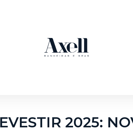
EVESTIR 2025: N