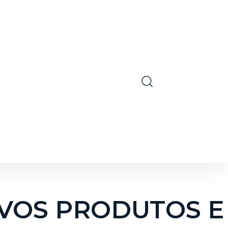
OVOS PRODUTOS E