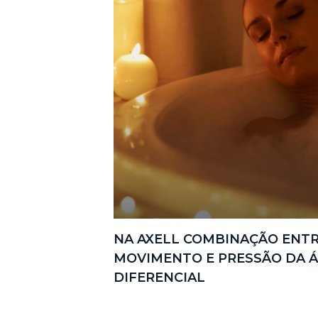
NA AXELL COMBINAÇÃO ENT
MOVIMENTO E PRESSÃO DA 
DIFERENCIAL