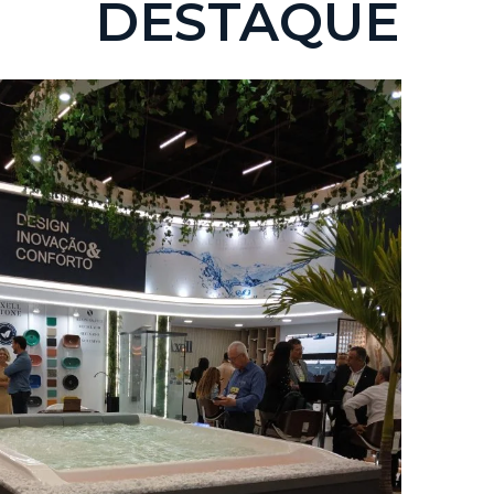
DESTAQUE