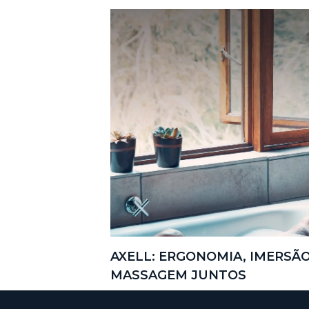
AXELL: ERGONOMIA, IMERSÃ
MASSAGEM JUNTOS