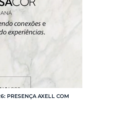
6: PRESENÇA AXELL COM