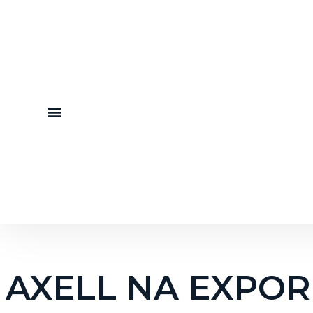
AXELL NA EXPOR