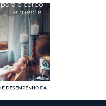
O E DESEMPENHO DA