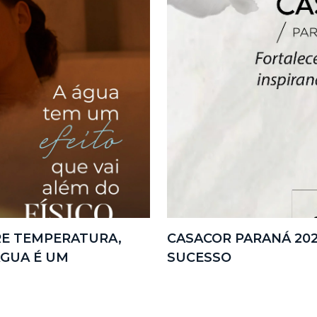
RE TEMPERATURA,
CASACOR PARANÁ 202
ÁGUA É UM
SUCESSO