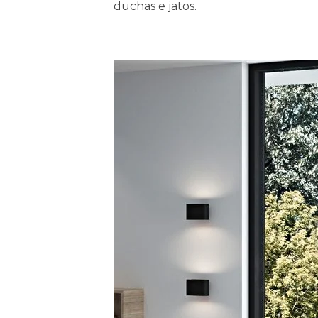
duchas e jatos.