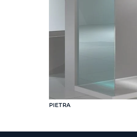
PIETRA