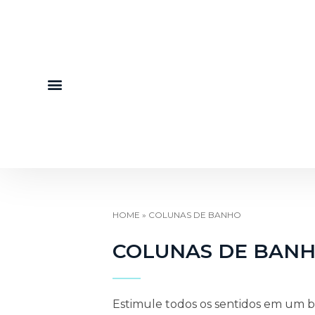
HOME
»
COLUNAS DE BANHO
COLUNAS DE BAN
Estimule todos os sentidos em um ba