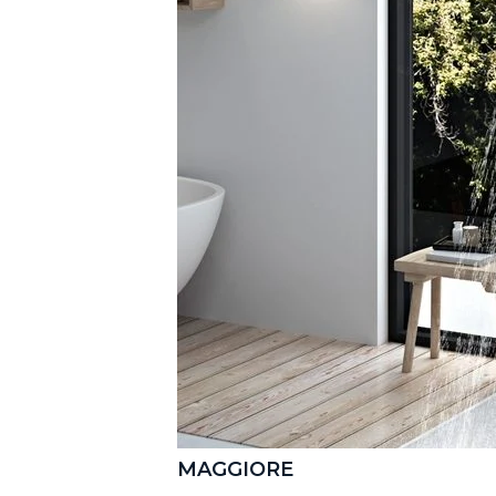
MAGGIORE