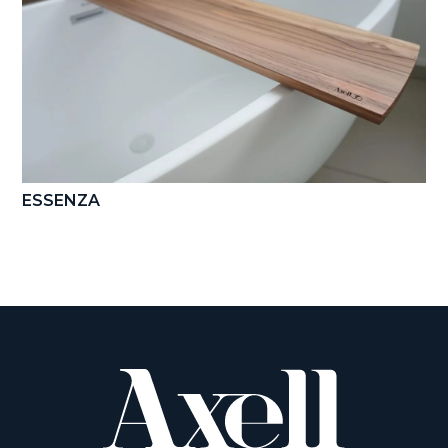
ESSENZA