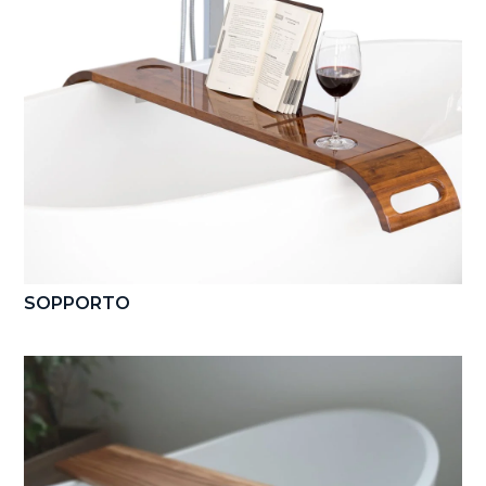
SOPPORTO