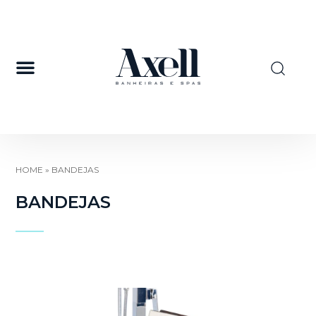
HOME
»
BANDEJAS
BANDEJAS