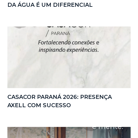
DA ÁGUA É UM DIFERENCIAL
CASACOR PARANÁ 2026: PRESENÇA
AXELL COM SUCESSO