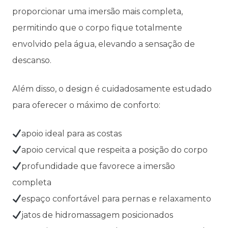
proporcionar uma imersão mais completa,
permitindo que o corpo fique totalmente
envolvido pela água, elevando a sensação de
descanso.
Além disso, o design é cuidadosamente estudado
para oferecer o máximo de conforto:
apoio ideal para as costas
apoio cervical que respeita a posição do corpo
profundidade que favorece a imersão
completa
espaço confortável para pernas e relaxamento
jatos de hidromassagem posicionados