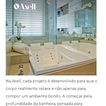
Na Axell, cada projeto é desenvolvido para que o
corpo realmente relaxe e não apenas para
compor um ambiente bonito. A começar pela
profundidade da banheira, pensada para