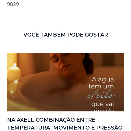
9829
VOCÊ TAMBÉM PODE GOSTAR
NA AXELL COMBINAÇÃO ENTRE
TEMPERATURA, MOVIMENTO E PRESSÃO