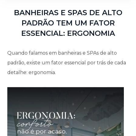
BANHEIRAS E SPAS DE ALTO
PADRÃO TEM UM FATOR
ESSENCIAL: ERGONOMIA
Quando falamos em banheiras e SPAs de alto
padrão, existe um fator essencial por trás de cada
detalhe: ergonomia.