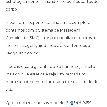
estrategicamente, atuando nos pontos certos do
corpo
E para uma experiência ainda mais completa,
contamos com o Sistema de Massagem
Combinada (SMC), que potencializa os efeitos da
hidromassagem, ajudando a aliviar tensões e
revigorar o corpo.
Tudo isso para garantir que o banho seja muito
mais do que estética e seja um verdadeiro
momento de bem-estar, cuidado e qualidade de
vida.
Quer conhecer nossos modelos?
54 9 9659-