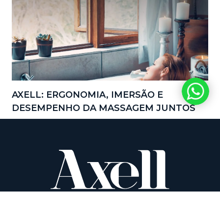
AXELL: ERGONOMIA, IMERSÃO E
DESEMPENHO DA MASSAGEM JUNTOS