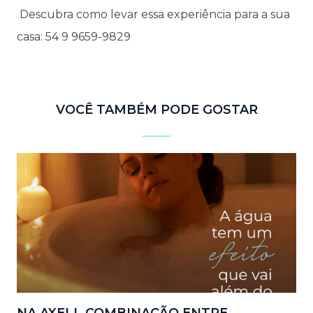
Descubra como levar essa experiência para a sua
casa: 54 9 9659-9829
VOCÊ TAMBÉM PODE GOSTAR