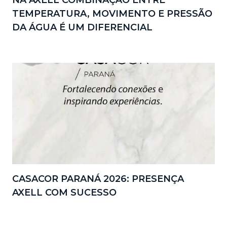
NA AXELL COMBINAÇÃO ENTRE
TEMPERATURA, MOVIMENTO E PRESSÃO
DA ÁGUA É UM DIFERENCIAL
CASACOR PARANÁ 2026: PRESENÇA
AXELL COM SUCESSO