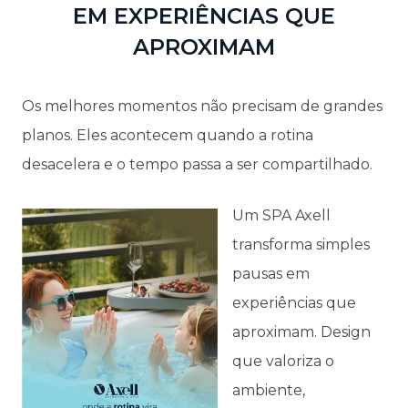
EM EXPERIÊNCIAS QUE
APROXIMAM
Os melhores momentos não precisam de grandes
planos. Eles acontecem quando a rotina
desacelera e o tempo passa a ser compartilhado.
Um SPA Axell
transforma simples
pausas em
experiências que
aproximam. Design
que valoriza o
ambiente,