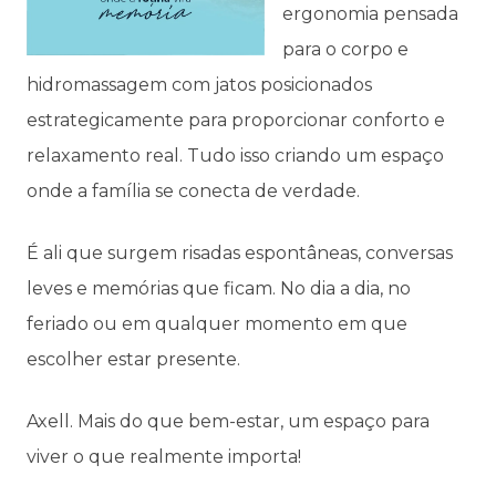
ergonomia pensada
para o corpo e
hidromassagem com jatos posicionados
estrategicamente para proporcionar conforto e
relaxamento real. Tudo isso criando um espaço
onde a família se conecta de verdade.
É ali que surgem risadas espontâneas, conversas
leves e memórias que ficam. No dia a dia, no
feriado ou em qualquer momento em que
escolher estar presente.
Axell. Mais do que bem-estar, um espaço para
viver o que realmente importa!