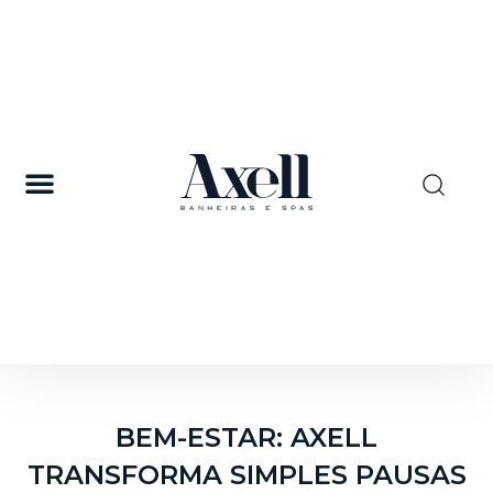
BEM-ESTAR: AXELL
TRANSFORMA SIMPLES PAUSAS