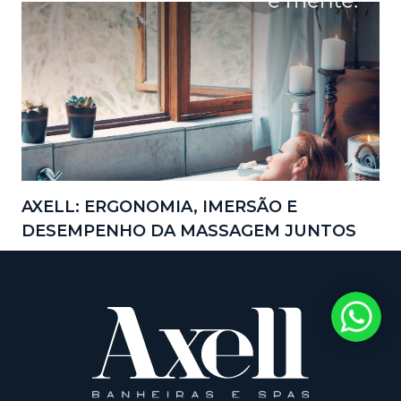
AXELL: ERGONOMIA, IMERSÃO E
DESEMPENHO DA MASSAGEM JUNTOS