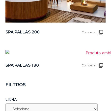
SPA PALLAS 200
Comparar
SPA PALLAS 180
Comparar
FILTROS
LINHA