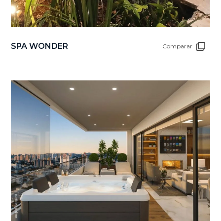
SPA WONDER
Comparar