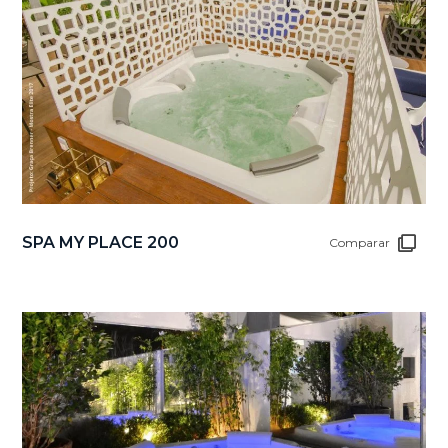
SPA MY PLACE 200
Comparar