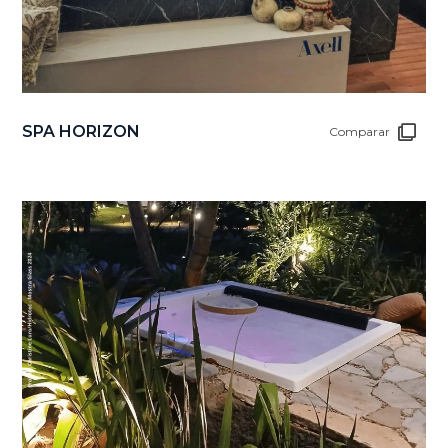
SPA HORIZON
Comparar