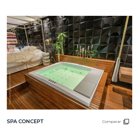
SPA CONCEPT
Comparar