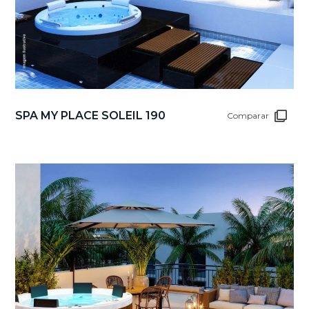
SPA MY PLACE SOLEIL 190
Comparar