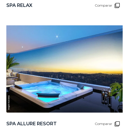
SPA RELAX
Comparar
SPA ALLURE RESORT
Comparar