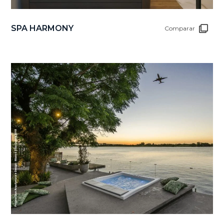
SPA HARMONY
Comparar