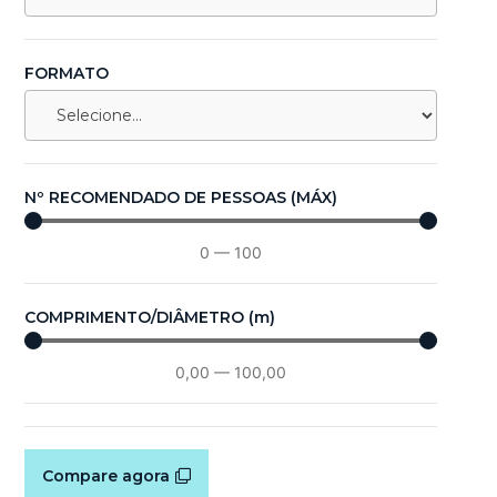
FORMATO
Nº RECOMENDADO DE PESSOAS (MÁX)
0
—
100
COMPRIMENTO/DIÂMETRO (m)
0,00
—
100,00
Compare agora