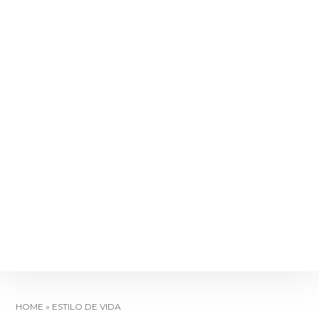
HOME
»
ESTILO DE VIDA