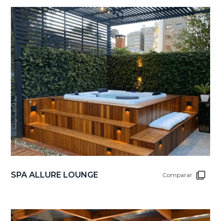
SPA ALLURE LOUNGE
Comparar