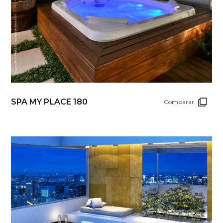
SPA MY PLACE 180
Comparar