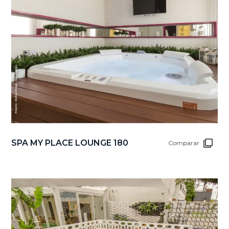
SPA MY PLACE LOUNGE 180
Comparar