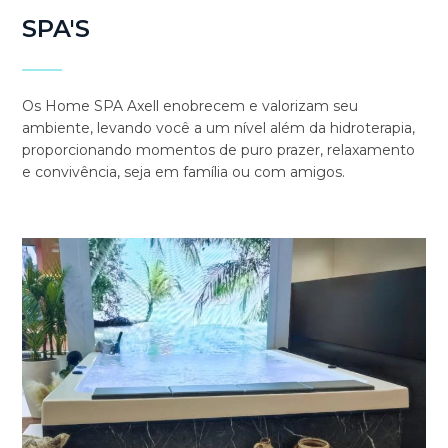
SPA'S
Os Home SPA Axell enobrecem e valorizam seu
ambiente, levando você a um nível além da hidroterapia,
proporcionando momentos de puro prazer, relaxamento
e convivência, seja em família ou com amigos.