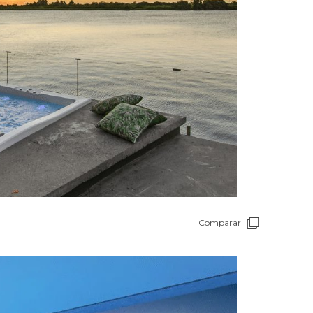
Comparar