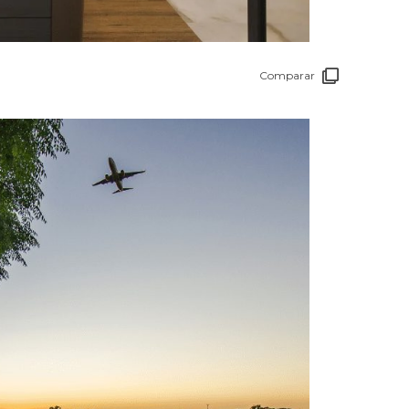
Comparar