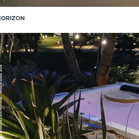
HORIZON