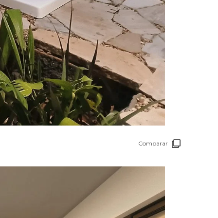
Comparar