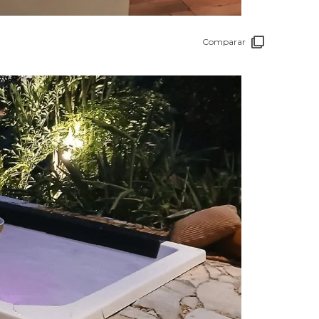
Comparar