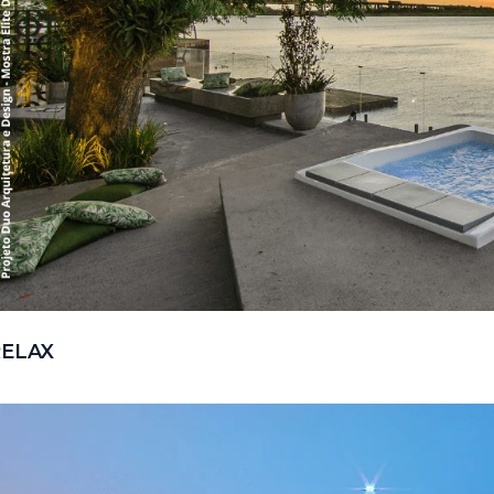
RELAX