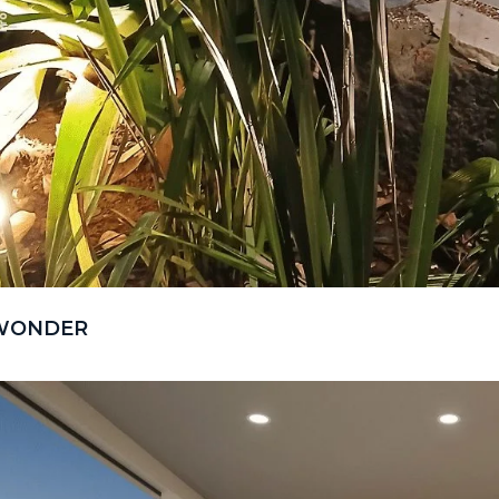
WONDER