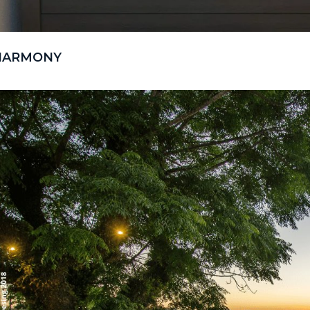
HARMONY