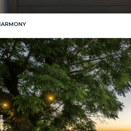
HARMONY