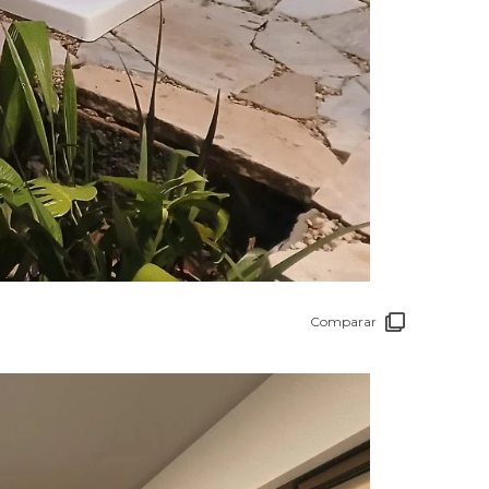
Comparar