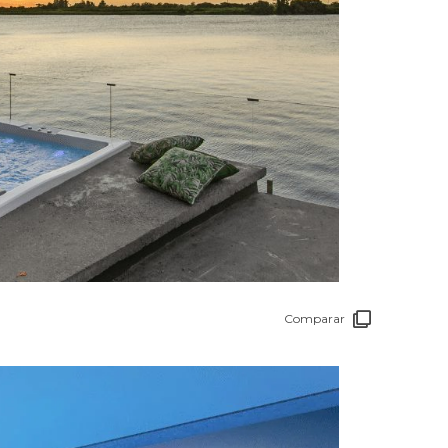
Comparar