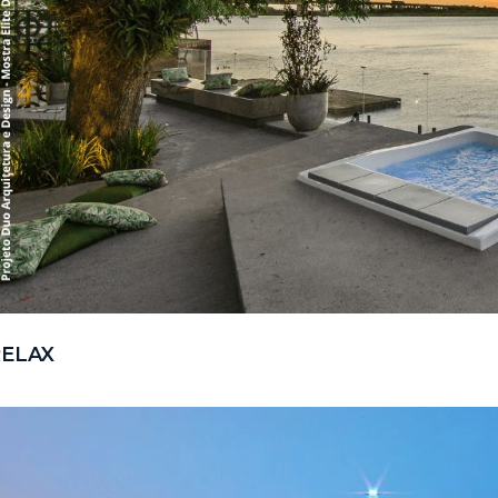
RELAX