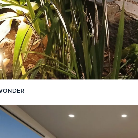
WONDER