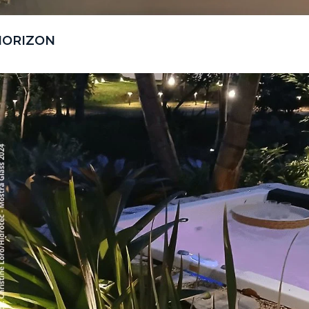
HORIZON