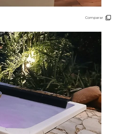
Comparar