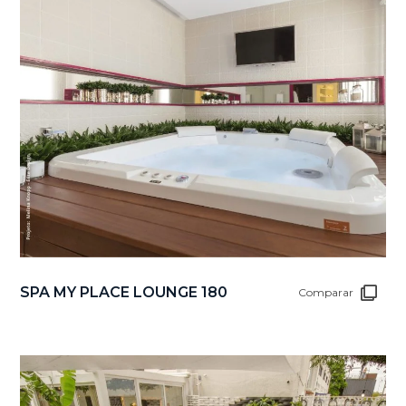
SPA MY PLACE LOUNGE 180
Comparar