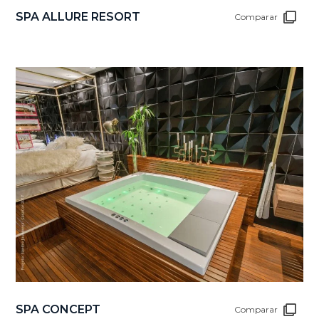
SPA ALLURE RESORT
Comparar
SPA CONCEPT
Comparar