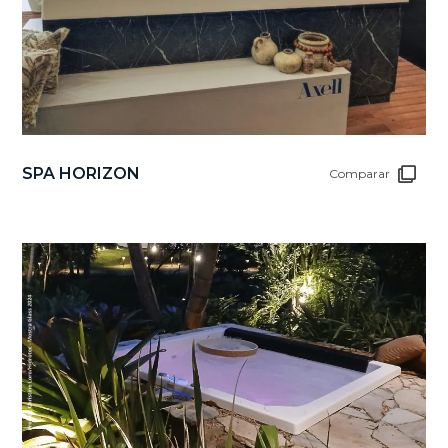
SPA HORIZON
Comparar