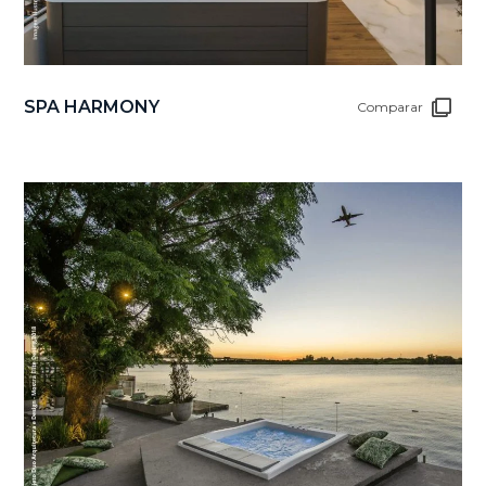
SPA HARMONY
Comparar