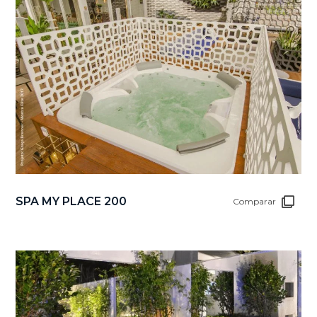
SPA MY PLACE 200
Comparar