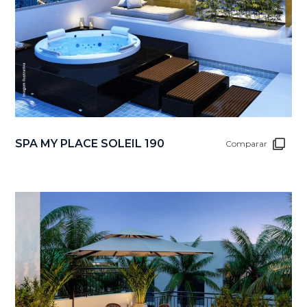
SPA MY PLACE SOLEIL 190
Comparar