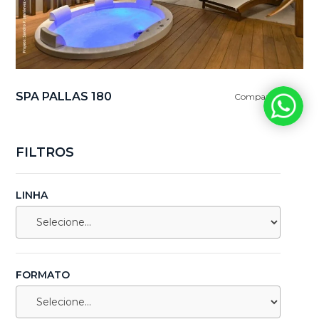
SPA PALLAS 180
Comparar
FILTROS
LINHA
FORMATO