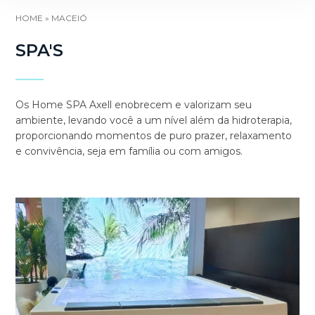
HOME
»
MACEIÓ
SPA'S
Os Home SPA Axell enobrecem e valorizam seu
ambiente, levando você a um nível além da hidroterapia,
proporcionando momentos de puro prazer, relaxamento
e convivência, seja em família ou com amigos.