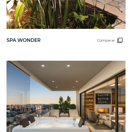
SPA WONDER
Comparar