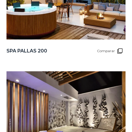
SPA PALLAS 200
Comparar