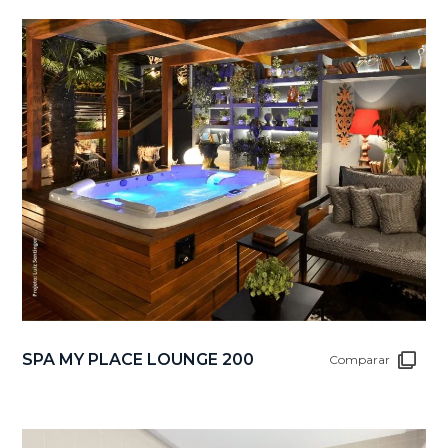
SPA MY PLACE LOUNGE 200
Comparar