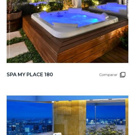
SPA MY PLACE 180
Comparar