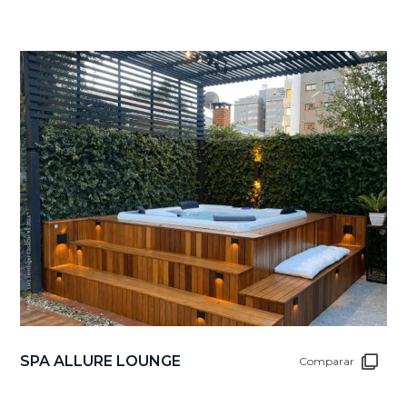
SPA ALLURE LOUNGE
Comparar