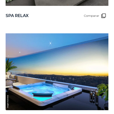
SPA RELAX
Comparar