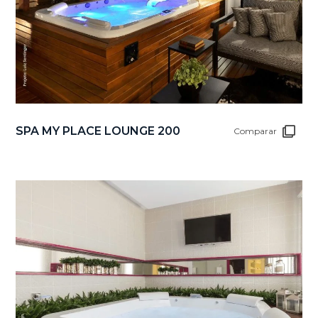
SPA MY PLACE LOUNGE 200
Comparar