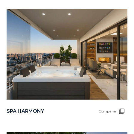
SPA HARMONY
Comparar