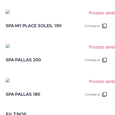
SPA MY PLACE SOLEIL 190
Comparar
SPA PALLAS 200
Comparar
SPA PALLAS 180
Comparar
FILTROS