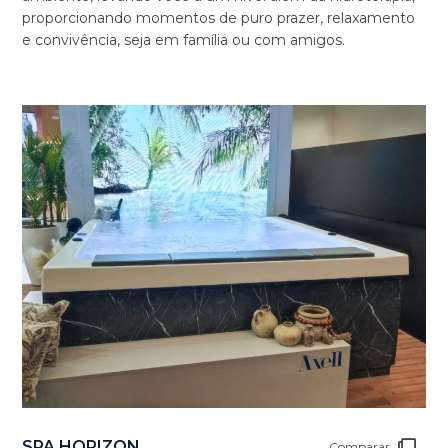
proporcionando momentos de puro prazer, relaxamento
e convivência, seja em família ou com amigos.
SPA HORIZON
Comparar