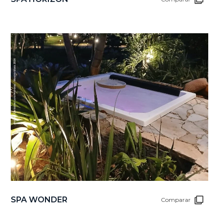
SPA WONDER
Comparar