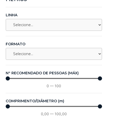
LINHA
FORMATO
Nº RECOMENDADO DE PESSOAS (MÁX)
0
—
100
COMPRIMENTO/DIÂMETRO (m)
0,00
—
100,00