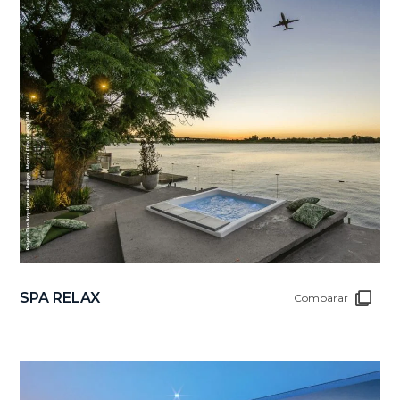
SPA RELAX
Comparar