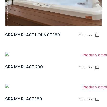
SPA MY PLACE LOUNGE 180
Comparar
SPA MY PLACE 200
Comparar
SPA MY PLACE 180
Comparar