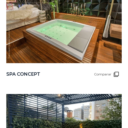
SPA CONCEPT
Comparar