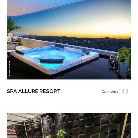
SPA ALLURE RESORT
Comparar