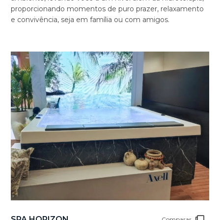
proporcionando momentos de puro prazer, relaxamento
e convivência, seja em família ou com amigos.
SPA HORIZON
Comparar