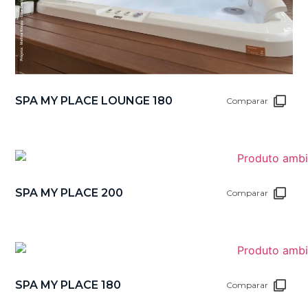
SPA MY PLACE LOUNGE 180
Comparar
SPA MY PLACE 200
Comparar
SPA MY PLACE 180
Comparar