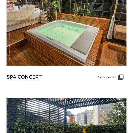
SPA CONCEPT
Comparar