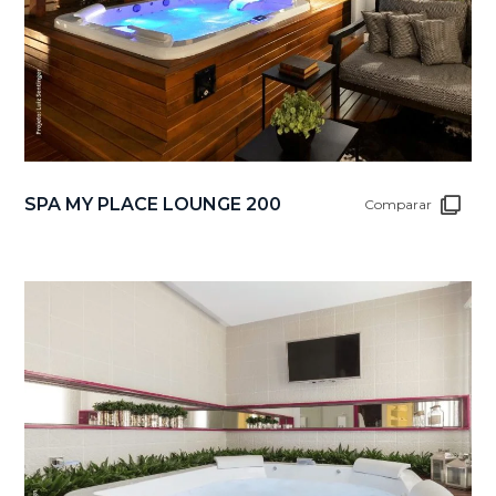
SPA MY PLACE LOUNGE 200
Comparar