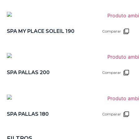
SPA MY PLACE SOLEIL 190
Comparar
SPA PALLAS 200
Comparar
SPA PALLAS 180
Comparar
FILTROS