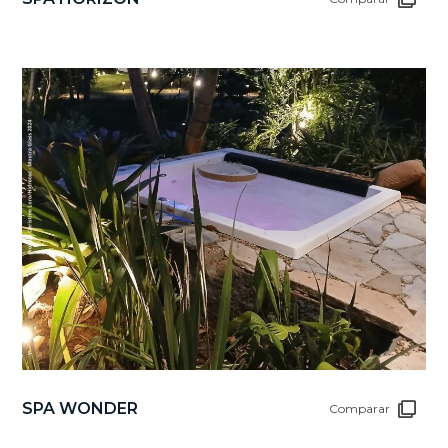
SPA WONDER
Comparar