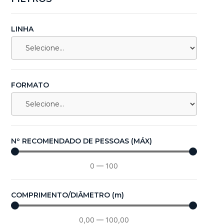
LINHA
FORMATO
Nº RECOMENDADO DE PESSOAS (MÁX)
0
—
100
COMPRIMENTO/DIÂMETRO (m)
0,00
—
100,00