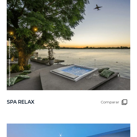
SPA RELAX
Comparar