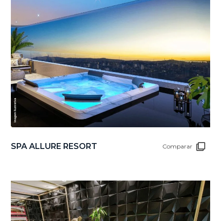
SPA ALLURE RESORT
Comparar