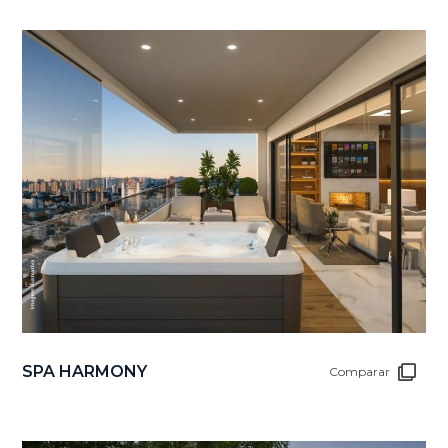
SPA HARMONY
Comparar