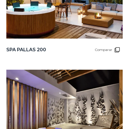
SPA PALLAS 200
Comparar