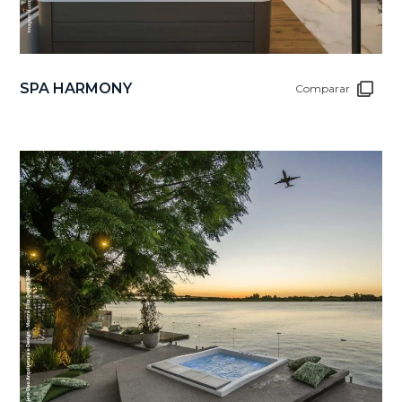
SPA HARMONY
Comparar