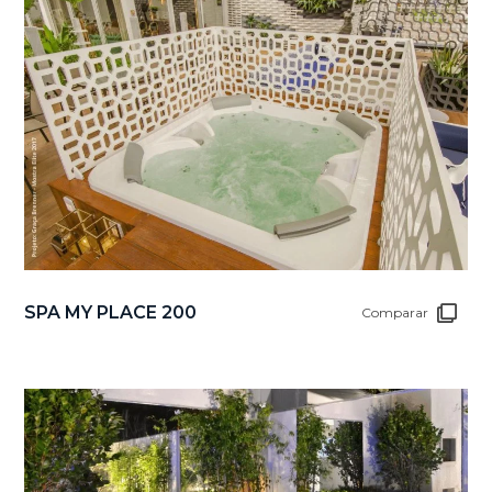
SPA MY PLACE 200
Comparar