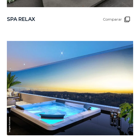
SPA RELAX
Comparar