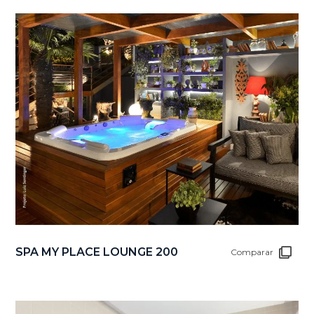
SPA MY PLACE LOUNGE 200
Comparar