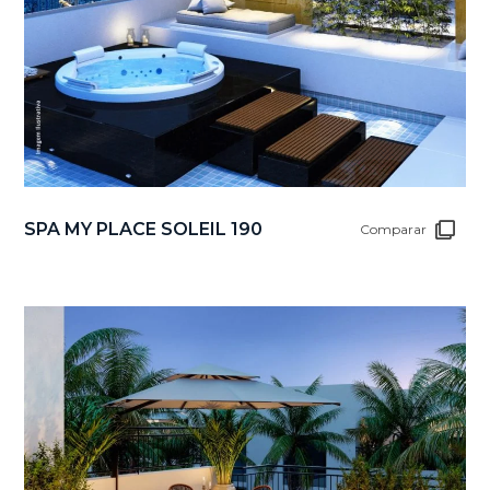
SPA MY PLACE SOLEIL 190
Comparar