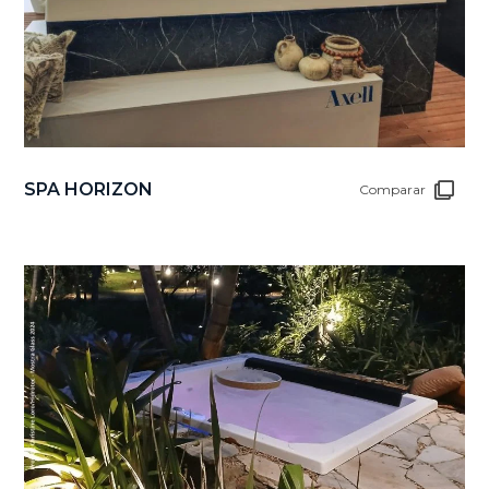
SPA HORIZON
Comparar