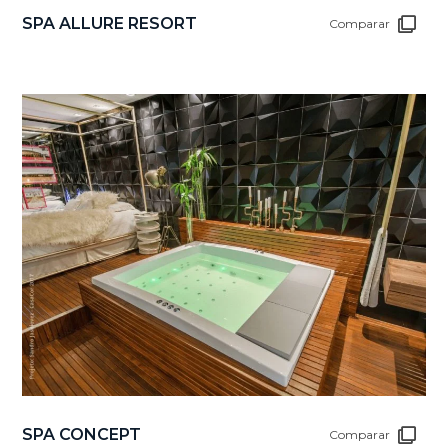
SPA ALLURE RESORT
Comparar
SPA CONCEPT
Comparar