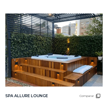
SPA ALLURE LOUNGE
Comparar