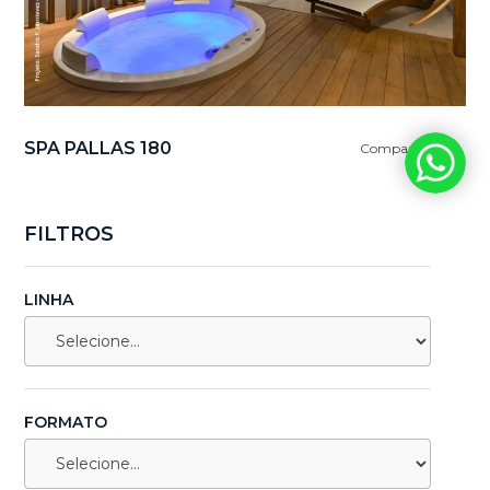
SPA PALLAS 180
Comparar
FILTROS
LINHA
FORMATO