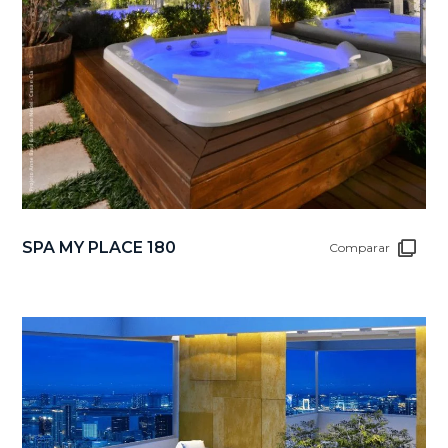
SPA MY PLACE 180
Comparar