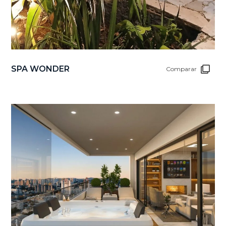
SPA WONDER
Comparar