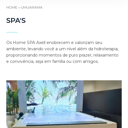
HOME
»
UMUARAMA
SPA'S
Os Home SPA Axell enobrecem e valorizam seu
ambiente, levando você a um nível além da hidroterapia,
proporcionando momentos de puro prazer, relaxamento
e convivência, seja em família ou com amigos.