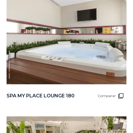
SPA MY PLACE LOUNGE 180
Comparar