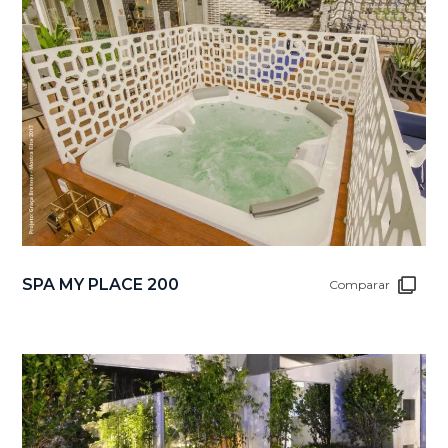
SPA MY PLACE 200
Comparar