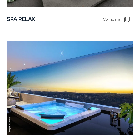
SPA RELAX
Comparar