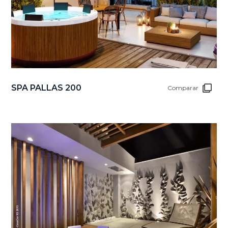
SPA PALLAS 200
Comparar