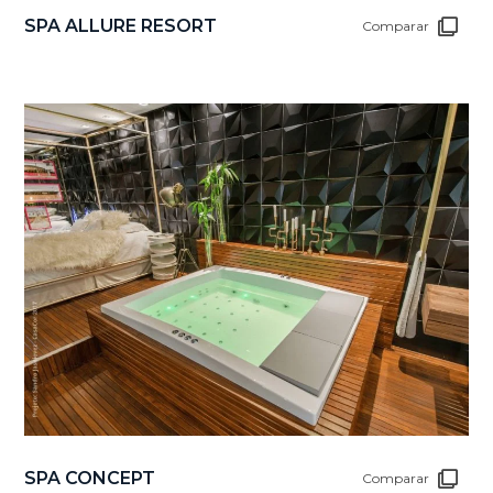
SPA ALLURE RESORT
Comparar
SPA CONCEPT
Comparar