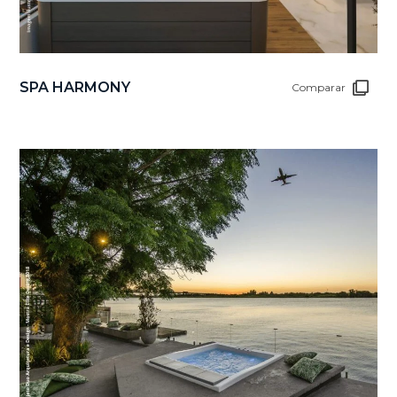
SPA HARMONY
Comparar