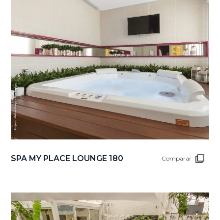
SPA MY PLACE LOUNGE 180
Comparar