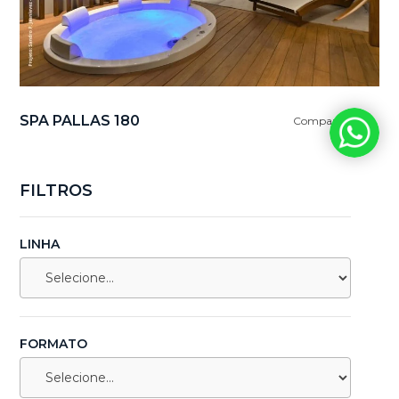
SPA PALLAS 180
Comparar
FILTROS
LINHA
FORMATO