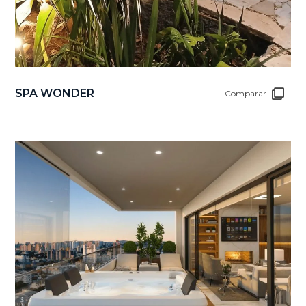
SPA WONDER
Comparar