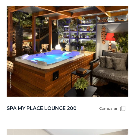
SPA MY PLACE LOUNGE 200
Comparar