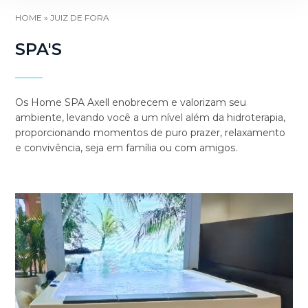
HOME
»
JUIZ DE FORA
SPA'S
Os Home SPA Axell enobrecem e valorizam seu
ambiente, levando você a um nível além da hidroterapia,
proporcionando momentos de puro prazer, relaxamento
e convivência, seja em família ou com amigos.