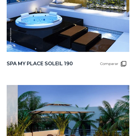
SPA MY PLACE SOLEIL 190
Comparar