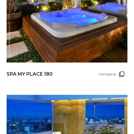
SPA MY PLACE 180
Comparar