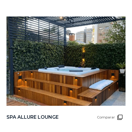
SPA ALLURE LOUNGE
Comparar