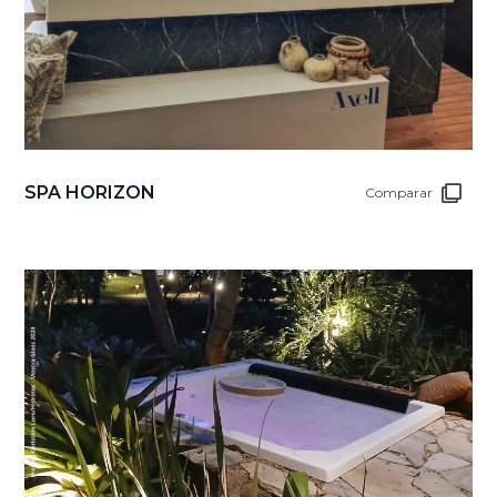
SPA HORIZON
Comparar