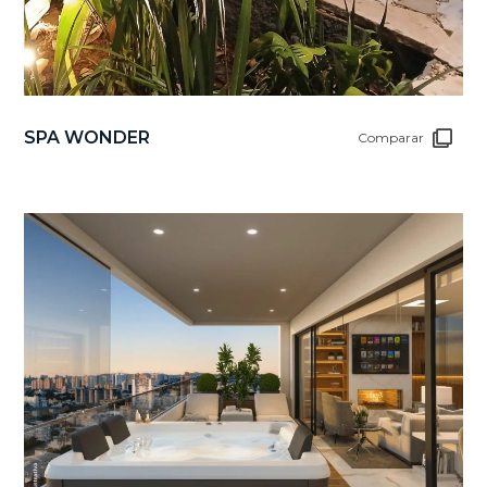
SPA WONDER
Comparar