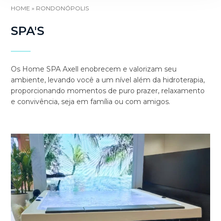
HOME
»
RONDONÓPOLIS
SPA'S
Os Home SPA Axell enobrecem e valorizam seu
ambiente, levando você a um nível além da hidroterapia,
proporcionando momentos de puro prazer, relaxamento
e convivência, seja em família ou com amigos.