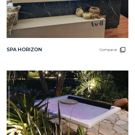
SPA HORIZON
Comparar