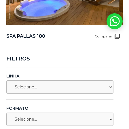
SPA PALLAS 180
Comparar
FILTROS
LINHA
FORMATO