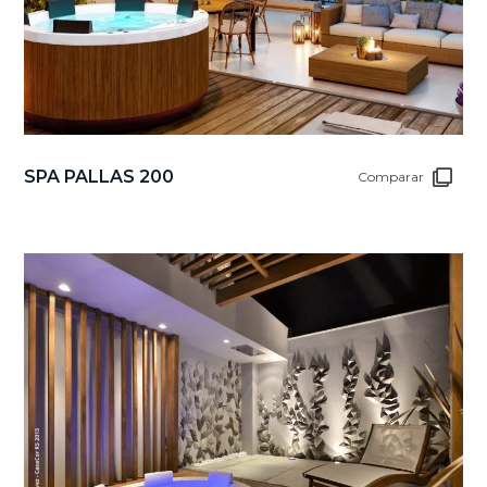
SPA PALLAS 200
Comparar