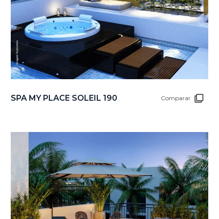
SPA MY PLACE SOLEIL 190
Comparar