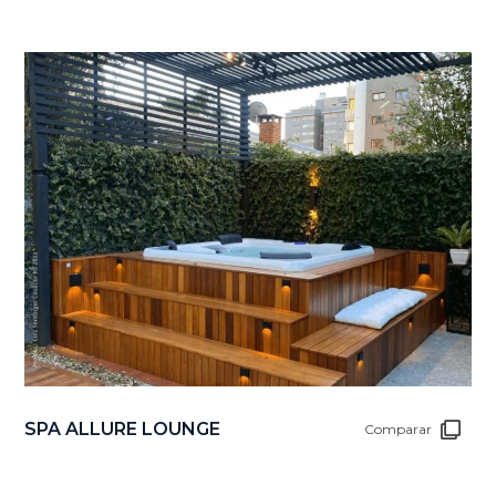
SPA ALLURE LOUNGE
Comparar