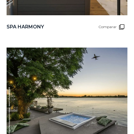
SPA HARMONY
Comparar