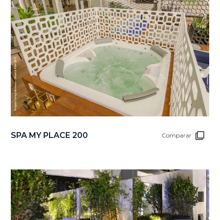
SPA MY PLACE 200
Comparar