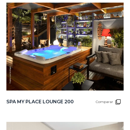
SPA MY PLACE LOUNGE 200
Comparar