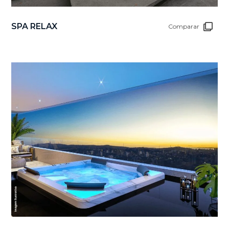
SPA RELAX
Comparar