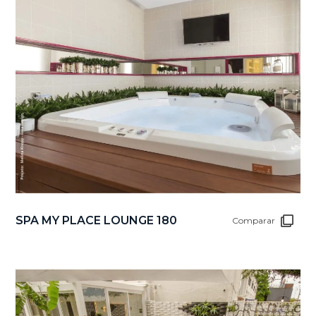
SPA MY PLACE LOUNGE 180
Comparar