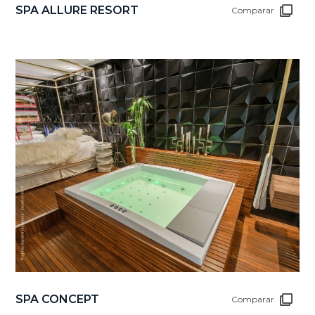
SPA ALLURE RESORT
Comparar
SPA CONCEPT
Comparar