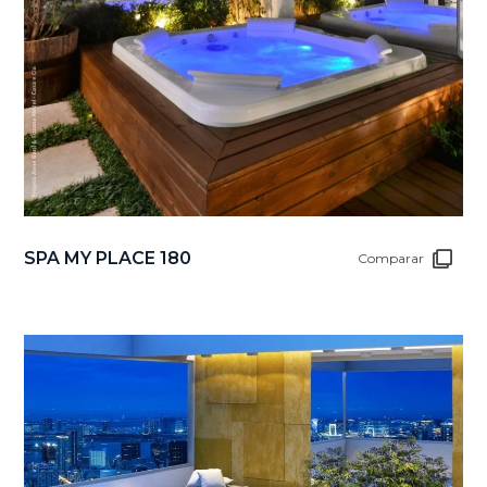
SPA MY PLACE 180
Comparar