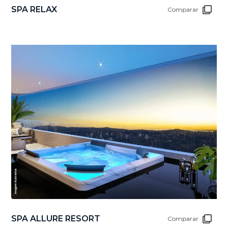
SPA RELAX
Comparar
SPA ALLURE RESORT
Comparar