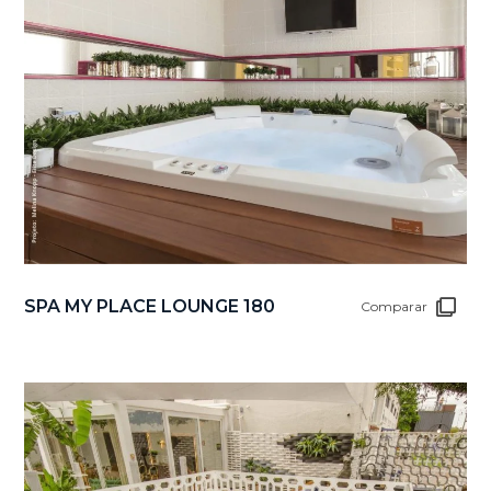
SPA MY PLACE LOUNGE 180
Comparar