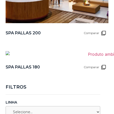
SPA PALLAS 200
Comparar
SPA PALLAS 180
Comparar
FILTROS
LINHA