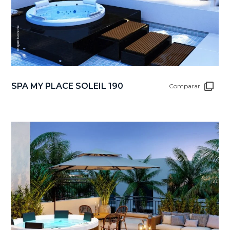
SPA MY PLACE SOLEIL 190
Comparar