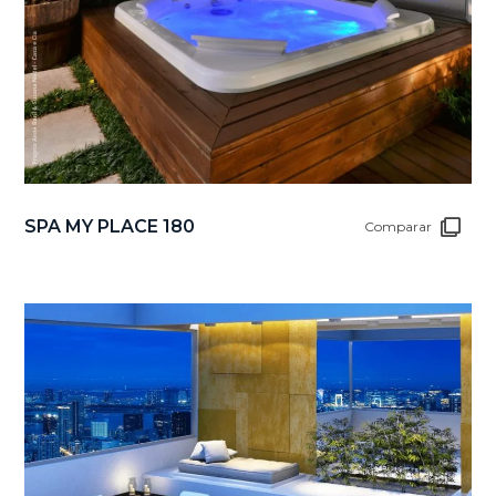
SPA MY PLACE 180
Comparar