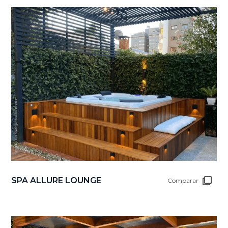
SPA ALLURE LOUNGE
Comparar