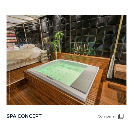
SPA CONCEPT
Comparar