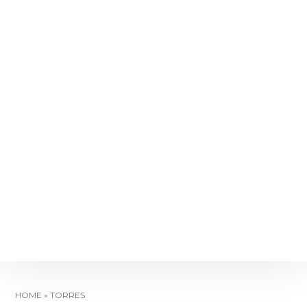
HOME
»
TORRES