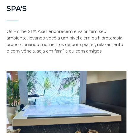
SPA'S
Os Home SPA Axell enobrecem e valorizam seu
ambiente, levando você a um nível além da hidroterapia,
proporcionando momentos de puro prazer, relaxamento
e convivência, seja em família ou com amigos.