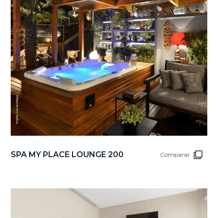
SPA MY PLACE LOUNGE 200
Comparar