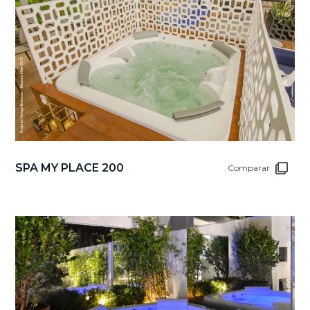
SPA MY PLACE 200
Comparar