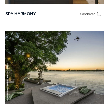
SPA HARMONY
Comparar