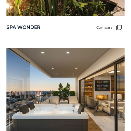
SPA WONDER
Comparar