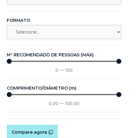
FORMATO
Nº RECOMENDADO DE PESSOAS (MÁX)
0
—
100
COMPRIMENTO/DIÂMETRO (m)
0,00
—
100,00
Compare agora