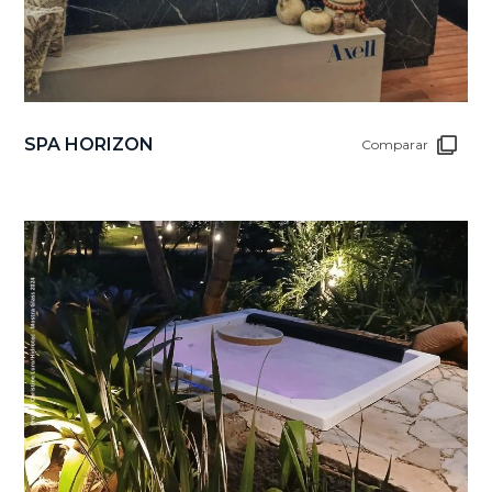
SPA HORIZON
Comparar