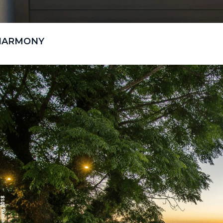
HARMONY