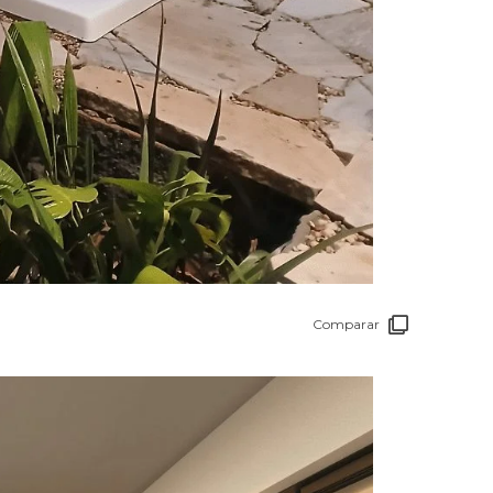
Comparar