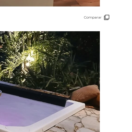
Comparar