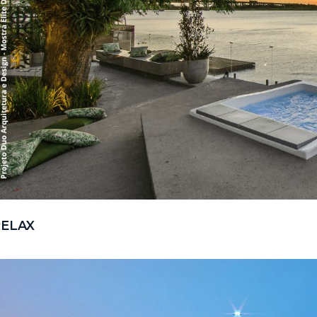
RELAX