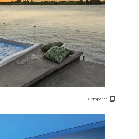
Comparar