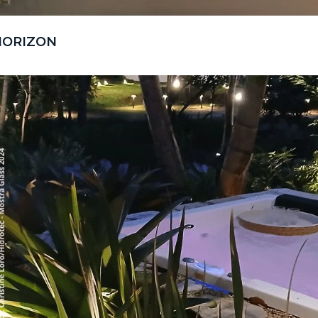
HORIZON