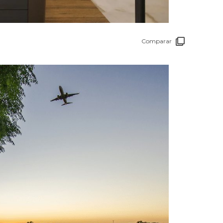
Comparar