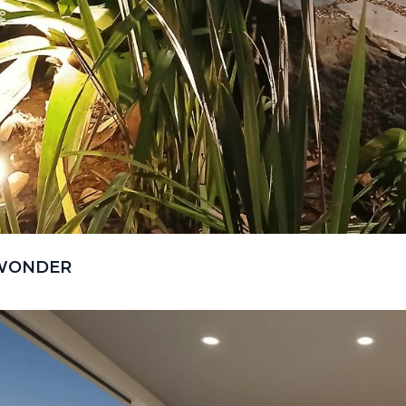
WONDER