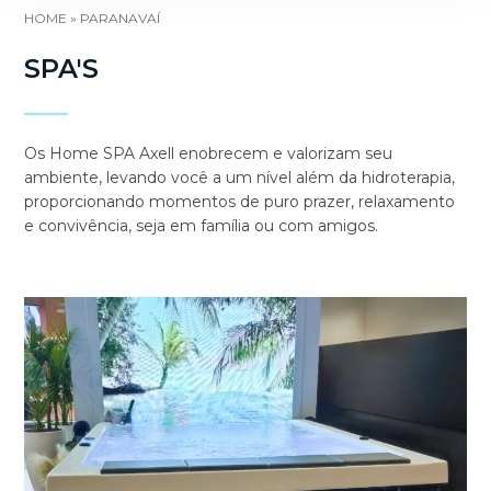
HOME
»
PARANAVAÍ
SPA'S
Os Home SPA Axell enobrecem e valorizam seu
ambiente, levando você a um nível além da hidroterapia,
proporcionando momentos de puro prazer, relaxamento
e convivência, seja em família ou com amigos.