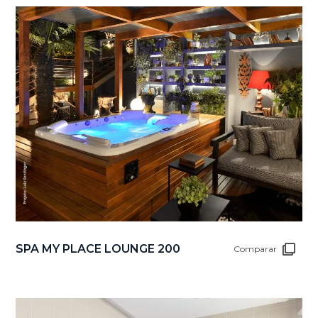
SPA MY PLACE LOUNGE 200
Comparar