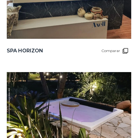
SPA HORIZON
Comparar