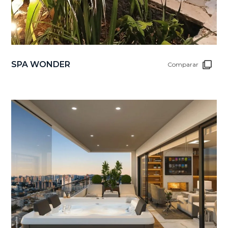
SPA WONDER
Comparar