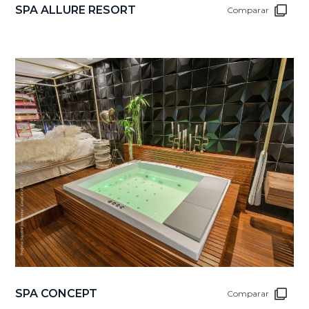
SPA ALLURE RESORT
Comparar
SPA CONCEPT
Comparar