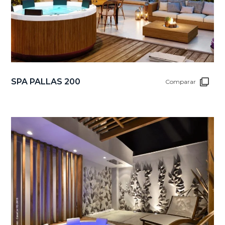
SPA PALLAS 200
Comparar