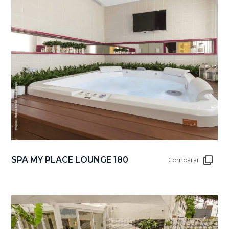
SPA MY PLACE LOUNGE 180
Comparar