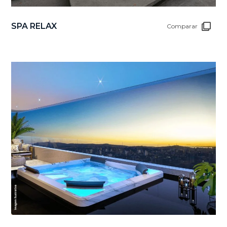
SPA RELAX
Comparar