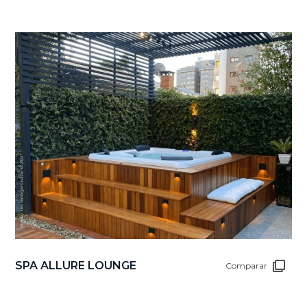
SPA ALLURE LOUNGE
Comparar