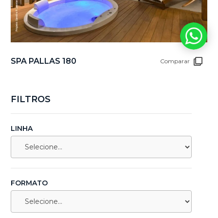
SPA PALLAS 180
Comparar
FILTROS
LINHA
FORMATO