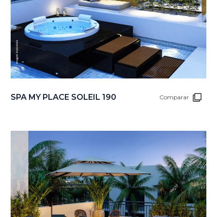
SPA MY PLACE SOLEIL 190
Comparar