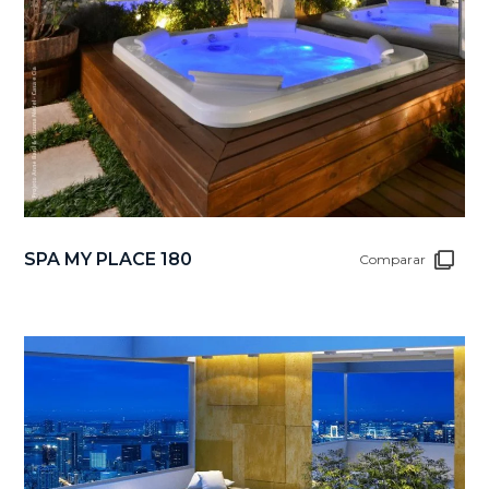
SPA MY PLACE 180
Comparar