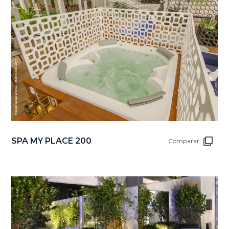
SPA MY PLACE 200
Comparar