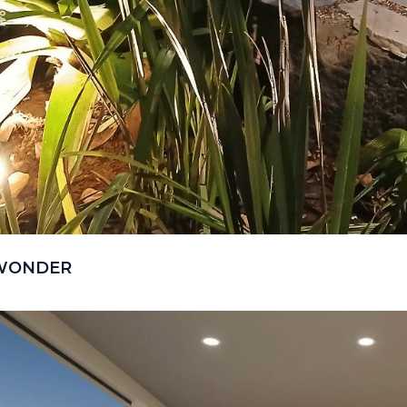
WONDER