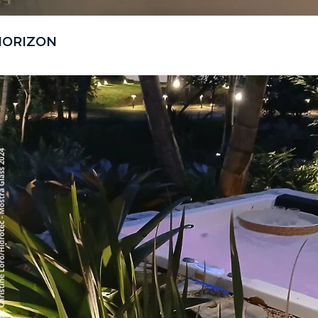
HORIZON