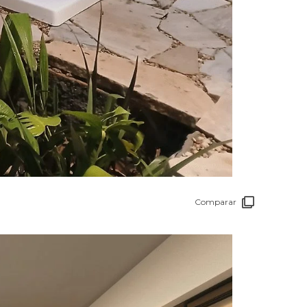
Comparar