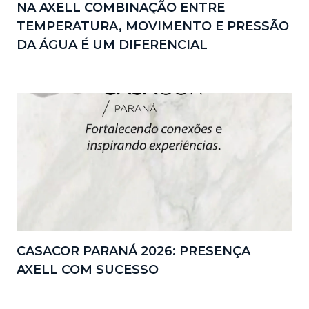
NA AXELL COMBINAÇÃO ENTRE
TEMPERATURA, MOVIMENTO E PRESSÃO
DA ÁGUA É UM DIFERENCIAL
CASACOR PARANÁ 2026: PRESENÇA
AXELL COM SUCESSO