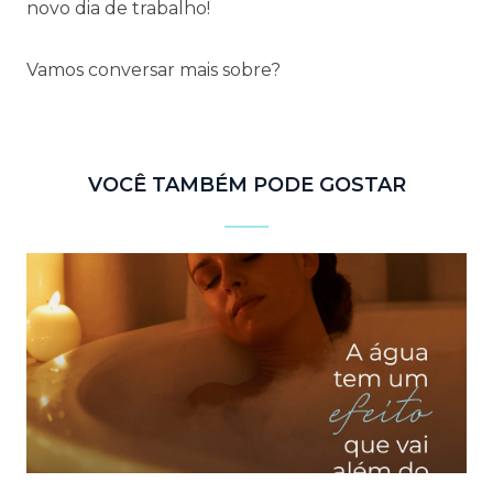
novo dia de trabalho!
Vamos conversar mais sobre?
VOCÊ TAMBÉM PODE GOSTAR