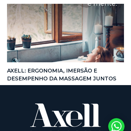
AXELL: ERGONOMIA, IMERSÃO E
DESEMPENHO DA MASSAGEM JUNTOS