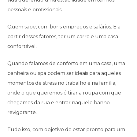
pessoais e profissionais.
Quem sabe, com bons empregos e salários. E a
partir desses fatores, ter um carro e uma casa
confortável.
Quando falamos de conforto em uma casa, uma
banheira ou spa podem ser ideais para aqueles
momentos de stress no trabalho e na família,
onde o que queremos é tirar a roupa com que
chegamos da rua e entrar naquele banho
revigorante.
Tudo isso, com objetivo de estar pronto para um