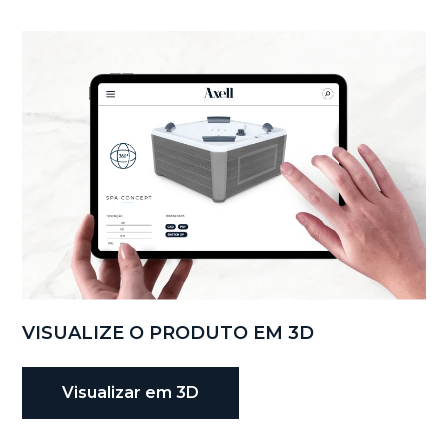
VISUALIZE O PRODUTO EM 3D
Visualizar em 3D