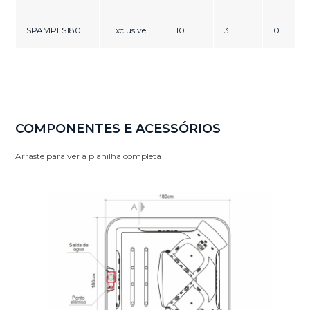
SPAMPLS180
Exclusive
10
3
0
COMPONENTES E ACESSÓRIOS
Arraste para ver a planilha completa