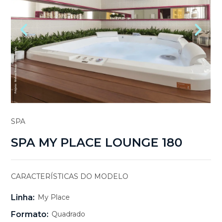
SPA
SPA MY PLACE LOUNGE 180
CARACTERÍSTICAS DO MODELO
Linha:
My Place
Formato:
Quadrado