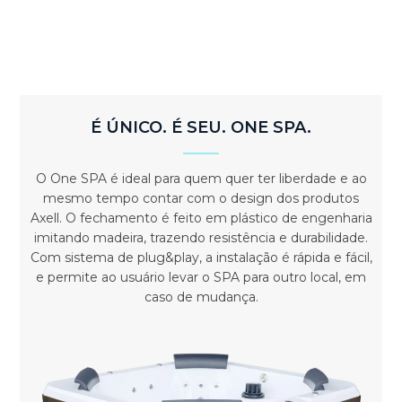
É ÚNICO. É SEU. ONE SPA.
O One SPA é ideal para quem quer ter liberdade e ao
mesmo tempo contar com o design dos produtos
Axell. O fechamento é feito em plástico de engenharia
imitando madeira, trazendo resistência e durabilidade.
Com sistema de plug&play, a instalação é rápida e fácil,
e permite ao usuário levar o SPA para outro local, em
caso de mudança.