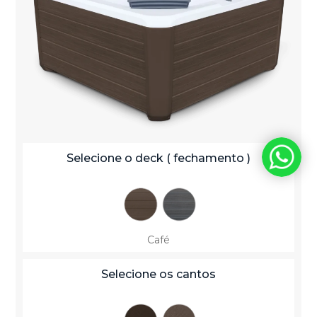
Selecione o deck ( fechamento )
Café
Selecione os cantos