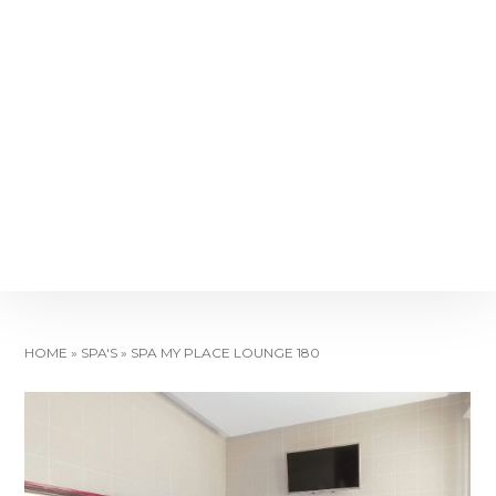
HOME
»
SPA'S
»
SPA MY PLACE LOUNGE 180