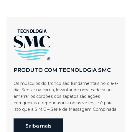
PRODUTO COM TECNOLOGIA SMC
Os músculos do tronco são fundamentais no dia-a-
dia. Sentar na cama, levantar de uma cadeira ou
amarrar os cordões dos sapatos são ações
corriqueiras e repetidas inúmeras vezes, e é para
isto que a S.M.C – Série de Massagem Combinada.
Saiba mais