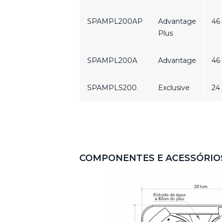
SPAMPL200AP
Advantage
46
Plus
SPAMPL200A
Advantage
46
SPAMPLS200
Exclusive
24
COMPONENTES E ACESSÓRIO