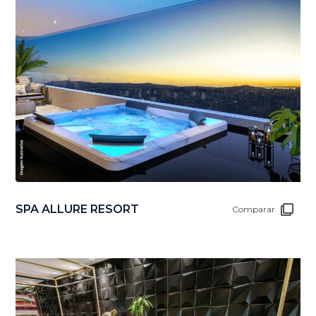
SPA ALLURE RESORT
Comparar