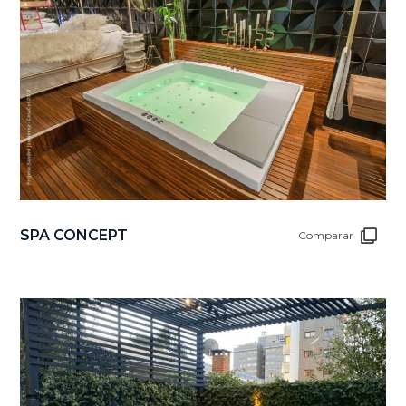
SPA CONCEPT
Comparar