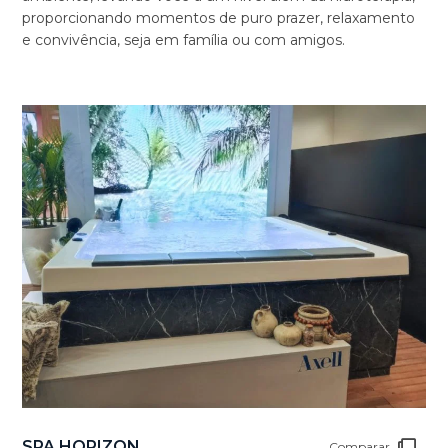
proporcionando momentos de puro prazer, relaxamento
e convivência, seja em família ou com amigos.
SPA HORIZON
Comparar