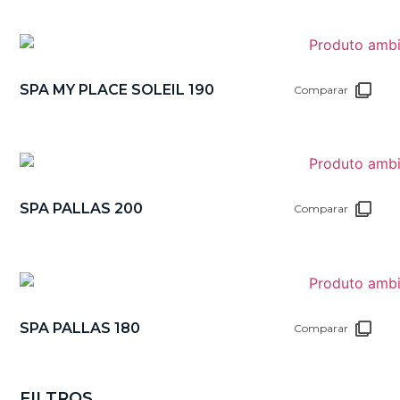
SPA MY PLACE SOLEIL 190
Comparar
SPA PALLAS 200
Comparar
SPA PALLAS 180
Comparar
FILTROS