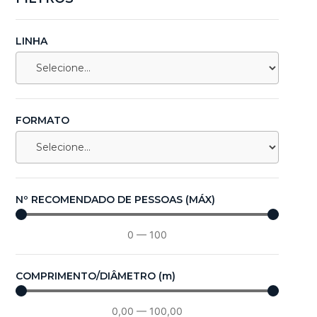
LINHA
FORMATO
Nº RECOMENDADO DE PESSOAS (MÁX)
0
—
100
COMPRIMENTO/DIÂMETRO (m)
0,00
—
100,00