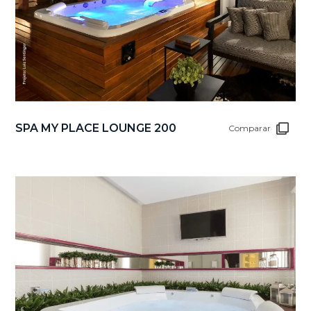
SPA MY PLACE LOUNGE 200
Comparar