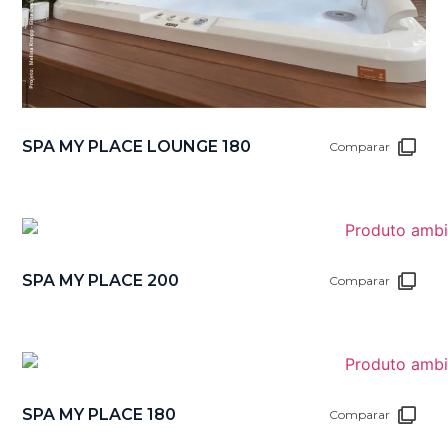
SPA MY PLACE LOUNGE 180
Comparar
SPA MY PLACE 200
Comparar
SPA MY PLACE 180
Comparar