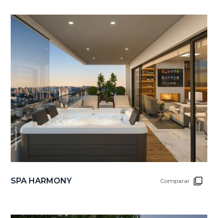
SPA HARMONY
Comparar