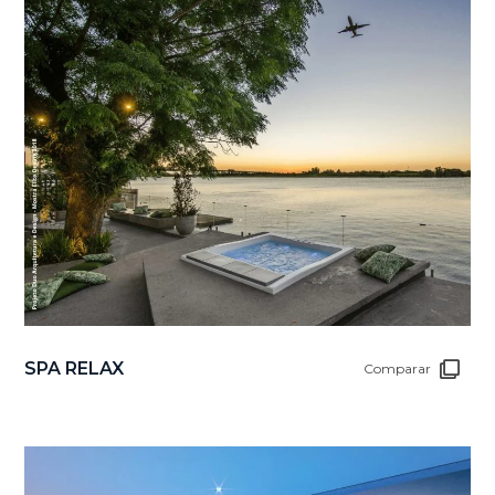
SPA RELAX
Comparar