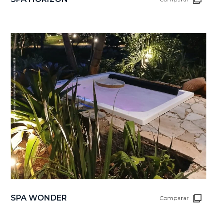
SPA WONDER
Comparar