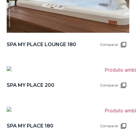
SPA MY PLACE LOUNGE 180
Comparar
SPA MY PLACE 200
Comparar
SPA MY PLACE 180
Comparar