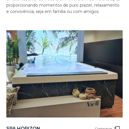
proporcionando momentos de puro prazer, relaxamento
e convivência, seja em família ou com amigos.
SPA HORIZON
Comparar