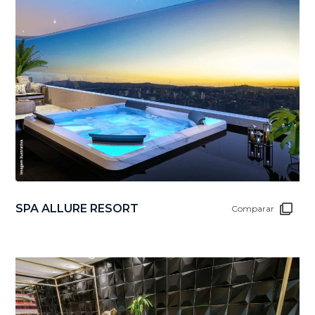
SPA ALLURE RESORT
Comparar