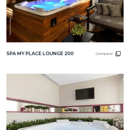
SPA MY PLACE LOUNGE 200
Comparar