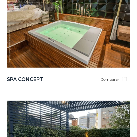
SPA CONCEPT
Comparar