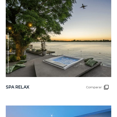
SPA RELAX
Comparar