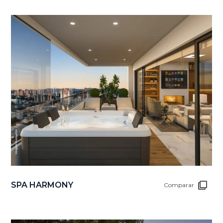
SPA HARMONY
Comparar