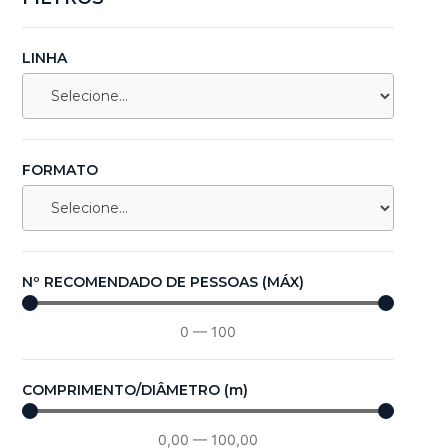
LINHA
FORMATO
Nº RECOMENDADO DE PESSOAS (MÁX)
0
—
100
COMPRIMENTO/DIÂMETRO (m)
0,00
—
100,00