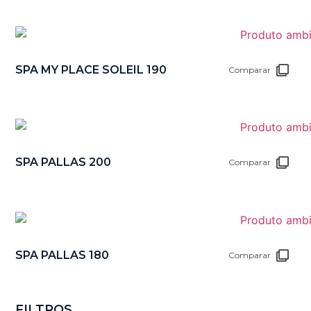
SPA MY PLACE SOLEIL 190
Comparar
SPA PALLAS 200
Comparar
SPA PALLAS 180
Comparar
FILTROS