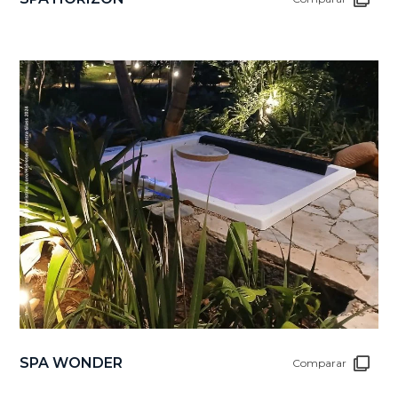
SPA WONDER
Comparar