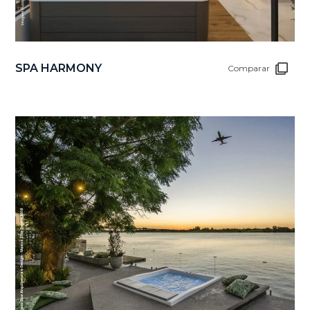
SPA HARMONY
Comparar