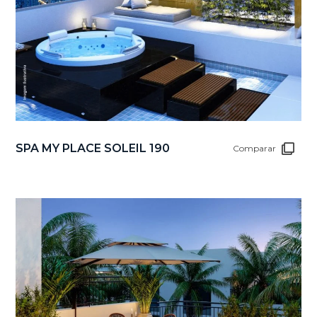
SPA MY PLACE SOLEIL 190
Comparar