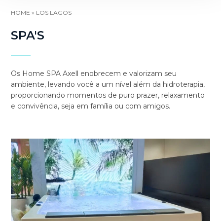
HOME
»
LOS LAGOS
SPA'S
Os Home SPA Axell enobrecem e valorizam seu
ambiente, levando você a um nível além da hidroterapia,
proporcionando momentos de puro prazer, relaxamento
e convivência, seja em família ou com amigos.