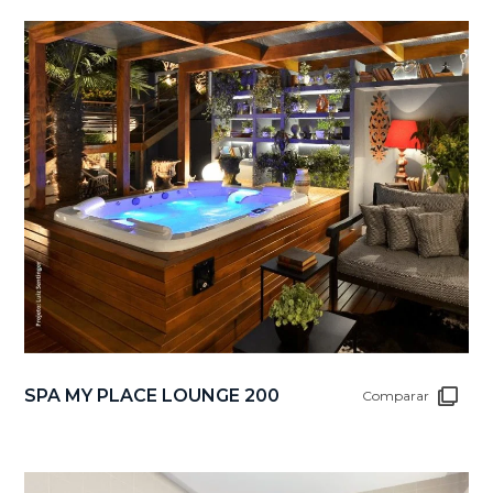
SPA MY PLACE LOUNGE 200
Comparar