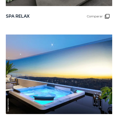
SPA RELAX
Comparar