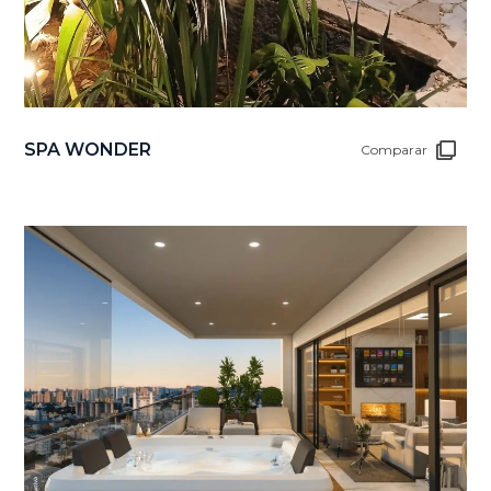
SPA WONDER
Comparar