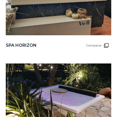
SPA HORIZON
Comparar