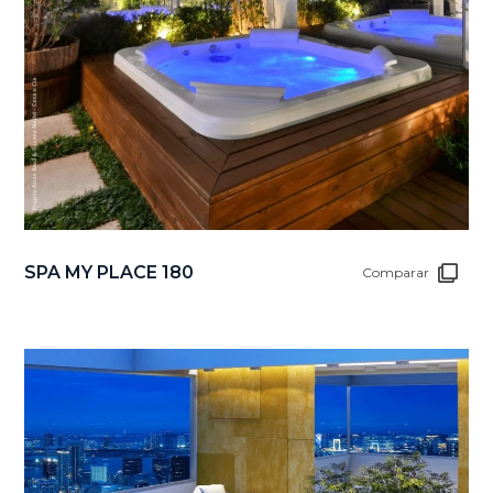
SPA MY PLACE 180
Comparar