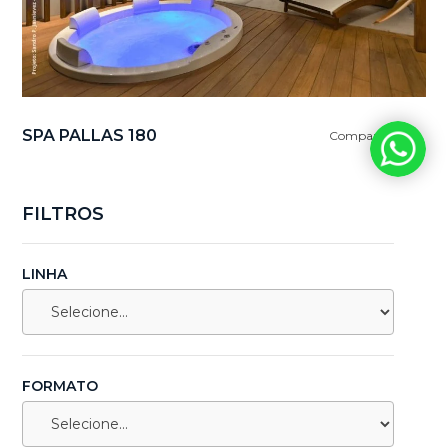
SPA PALLAS 180
Comparar
FILTROS
LINHA
FORMATO