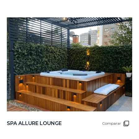
SPA ALLURE LOUNGE
Comparar