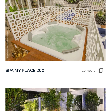
SPA MY PLACE 200
Comparar