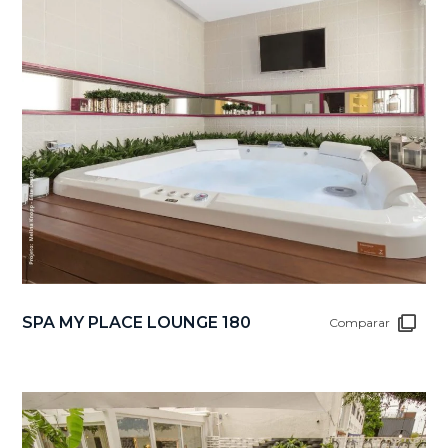
SPA MY PLACE LOUNGE 180
Comparar