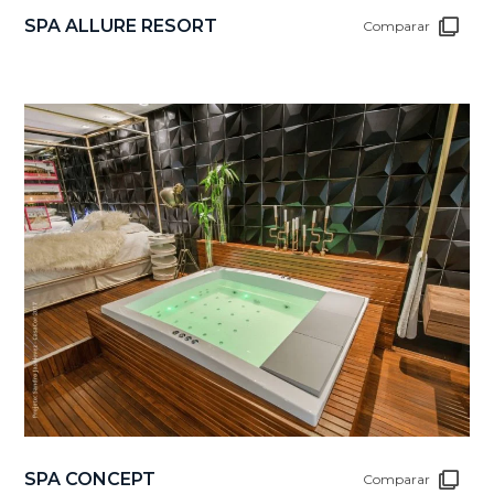
SPA ALLURE RESORT
Comparar
SPA CONCEPT
Comparar