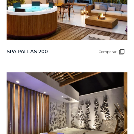
SPA PALLAS 200
Comparar