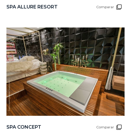
SPA ALLURE RESORT
Comparar
SPA CONCEPT
Comparar