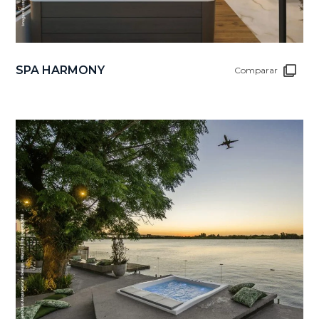
SPA HARMONY
Comparar