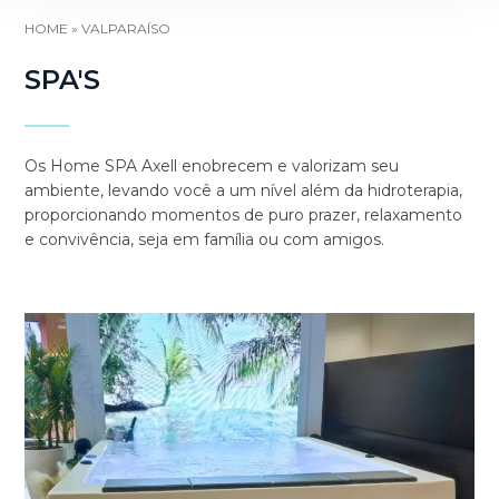
HOME
»
VALPARAÍSO
SPA'S
Os Home SPA Axell enobrecem e valorizam seu
ambiente, levando você a um nível além da hidroterapia,
proporcionando momentos de puro prazer, relaxamento
e convivência, seja em família ou com amigos.