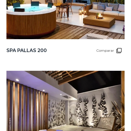
SPA PALLAS 200
Comparar