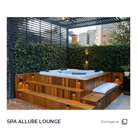
SPA ALLURE LOUNGE
Comparar