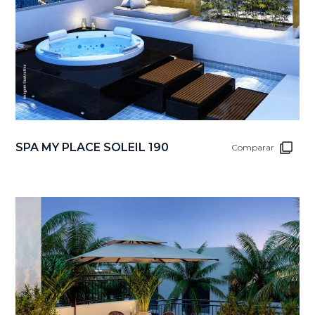
SPA MY PLACE SOLEIL 190
Comparar