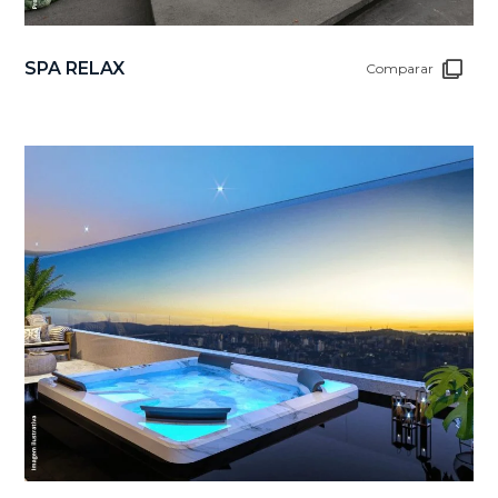
SPA RELAX
Comparar