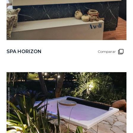
SPA HORIZON
Comparar