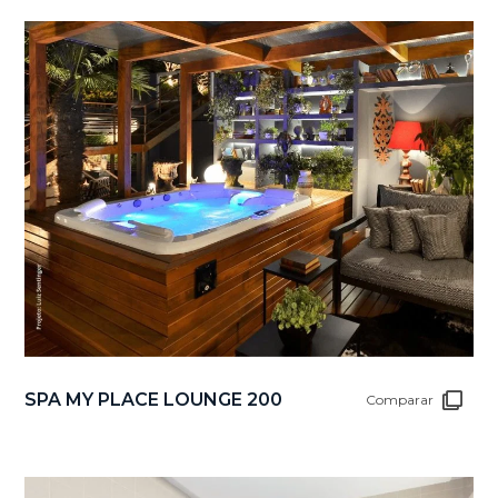
SPA MY PLACE LOUNGE 200
Comparar