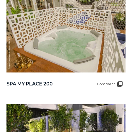
SPA MY PLACE 200
Comparar