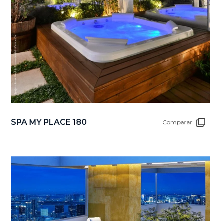
SPA MY PLACE 180
Comparar