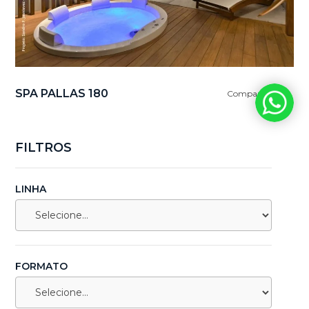
SPA PALLAS 180
Comparar
FILTROS
LINHA
FORMATO