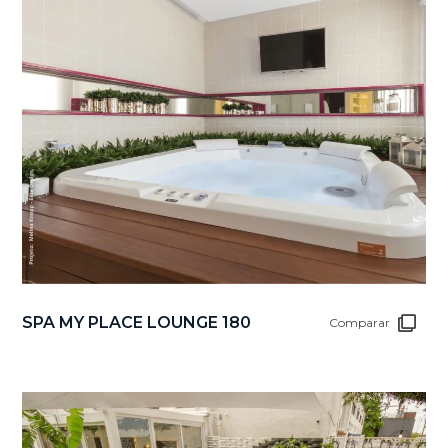
SPA MY PLACE LOUNGE 180
Comparar