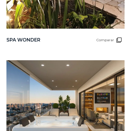
SPA WONDER
Comparar