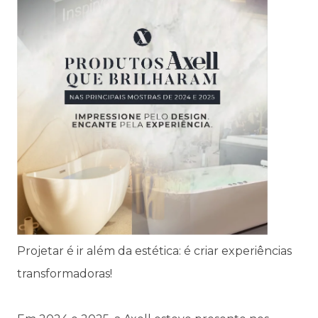
Projetar é ir além da estética: é criar experiências
transformadoras!
⠀