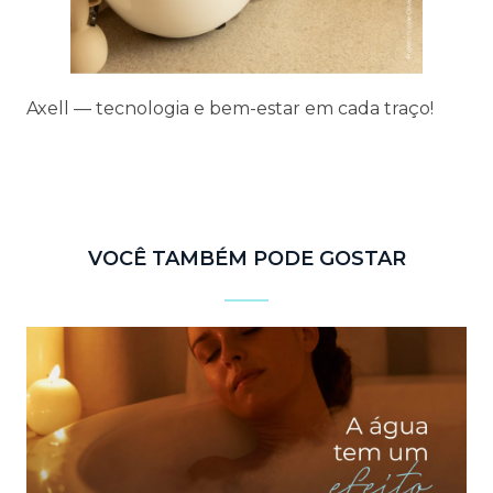
Axell — tecnologia e bem-estar em cada traço!
⠀
VOCÊ TAMBÉM PODE GOSTAR