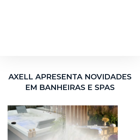
AXELL APRESENTA NOVIDADES
EM BANHEIRAS E SPAS