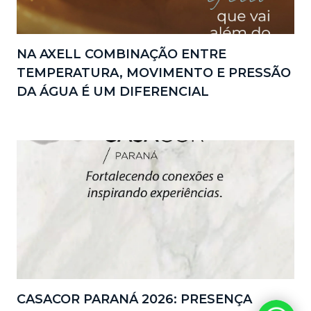
NA AXELL COMBINAÇÃO ENTRE
TEMPERATURA, MOVIMENTO E PRESSÃO
DA ÁGUA É UM DIFERENCIAL
CASACOR PARANÁ 2026: PRESENÇA