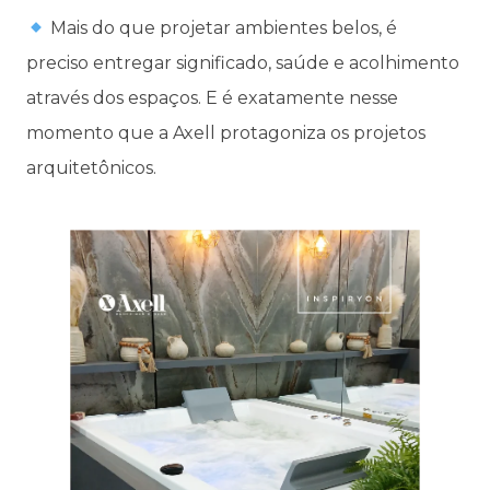
Mais do que projetar ambientes belos, é
preciso entregar significado, saúde e acolhimento
através dos espaços. E é exatamente nesse
momento que a Axell protagoniza os projetos
arquitetônicos.