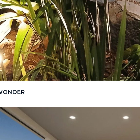
WONDER