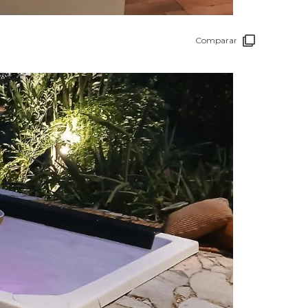
Comparar