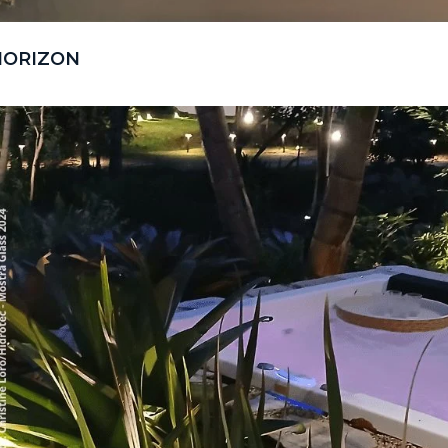
HORIZON