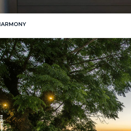
HARMONY