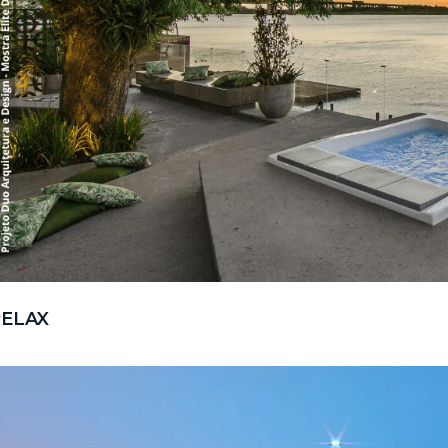
RELAX