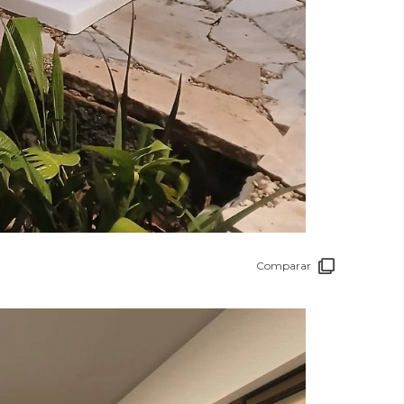
Comparar