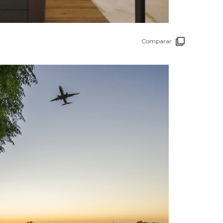
Comparar