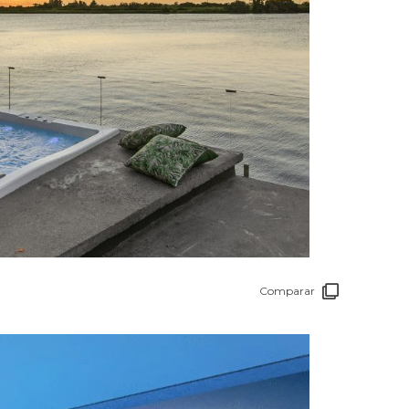
Comparar