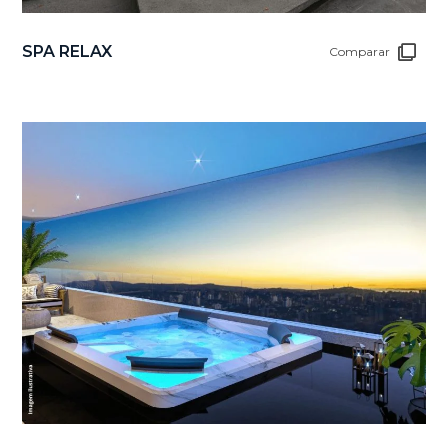
SPA RELAX
Comparar