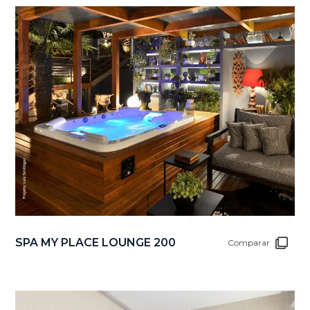
SPA MY PLACE LOUNGE 200
Comparar