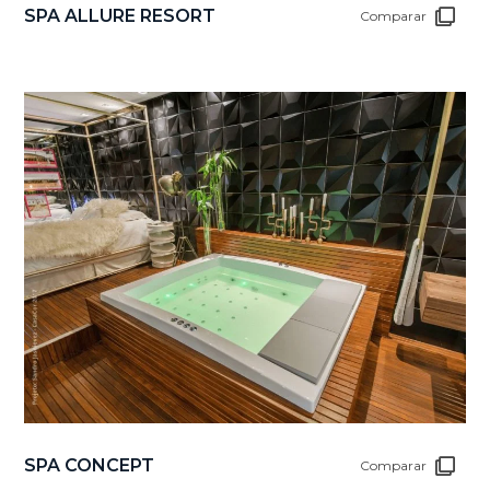
SPA ALLURE RESORT
Comparar
SPA CONCEPT
Comparar