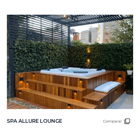
SPA ALLURE LOUNGE
Comparar