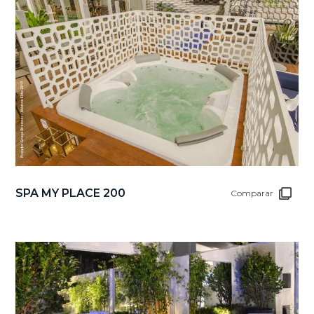
SPA MY PLACE 200
Comparar