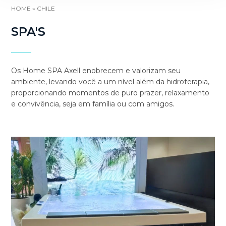
HOME
»
CHILE
SPA'S
Os Home SPA Axell enobrecem e valorizam seu
ambiente, levando você a um nível além da hidroterapia,
proporcionando momentos de puro prazer, relaxamento
e convivência, seja em família ou com amigos.