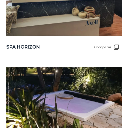
SPA HORIZON
Comparar