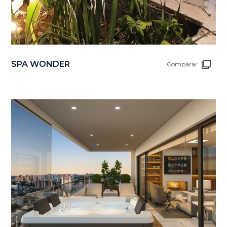
SPA WONDER
Comparar