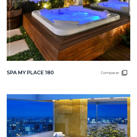
SPA MY PLACE 180
Comparar