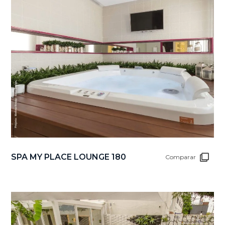
SPA MY PLACE LOUNGE 180
Comparar