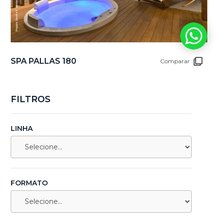
SPA PALLAS 180
Comparar
FILTROS
LINHA
FORMATO