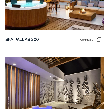
SPA PALLAS 200
Comparar