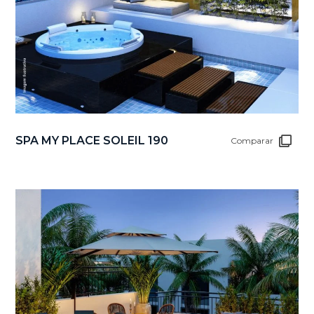
SPA MY PLACE SOLEIL 190
Comparar