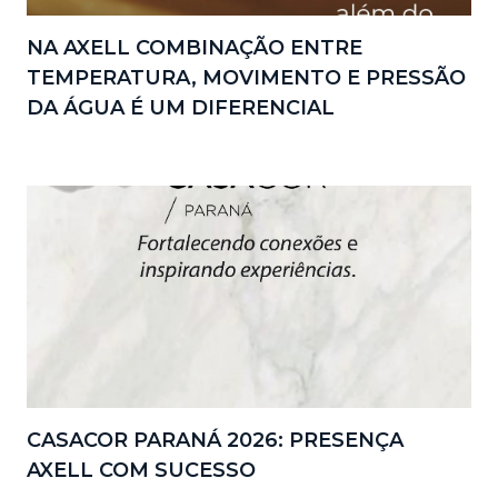
NA AXELL COMBINAÇÃO ENTRE
TEMPERATURA, MOVIMENTO E PRESSÃO
DA ÁGUA É UM DIFERENCIAL
CASACOR PARANÁ 2026: PRESENÇA
AXELL COM SUCESSO