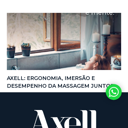
AXELL: ERGONOMIA, IMERSÃO E
DESEMPENHO DA MASSAGEM JUNTOS