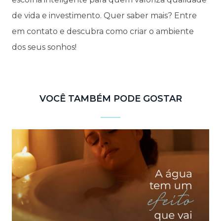
de vida e investimento. Quer saber mais? Entre
em contato e descubra como criar o ambiente
dos seus sonhos!
VOCÊ TAMBÉM PODE GOSTAR