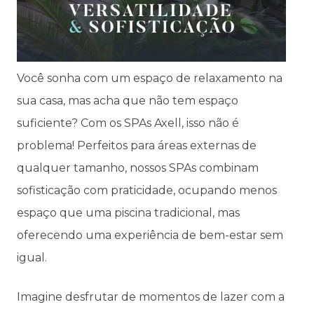
Você sonha com um espaço de relaxamento na
sua casa, mas acha que não tem espaço
suficiente? Com os SPAs Axell, isso não é
problema! Perfeitos para áreas externas de
qualquer tamanho, nossos SPAs combinam
sofisticação com praticidade, ocupando menos
espaço que uma piscina tradicional, mas
oferecendo uma experiência de bem-estar sem
igual.
Imagine desfrutar de momentos de lazer com a