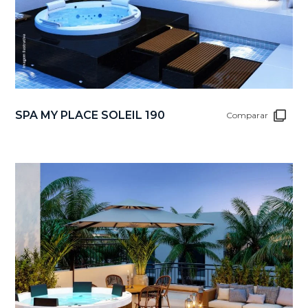
SPA MY PLACE SOLEIL 190
Comparar