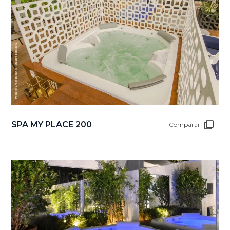
SPA MY PLACE 200
Comparar