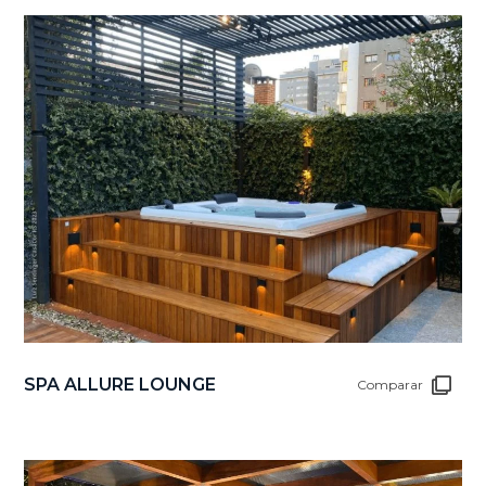
SPA ALLURE LOUNGE
Comparar