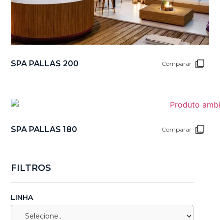
SPA PALLAS 200
Comparar
SPA PALLAS 180
Comparar
FILTROS
LINHA