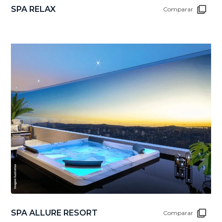
SPA RELAX
Comparar
SPA ALLURE RESORT
Comparar