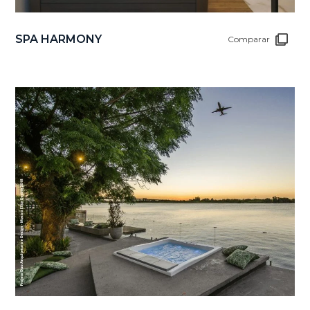
SPA HARMONY
Comparar