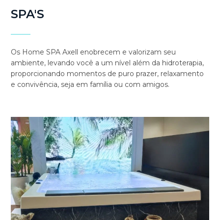
SPA'S
Os Home SPA Axell enobrecem e valorizam seu
ambiente, levando você a um nível além da hidroterapia,
proporcionando momentos de puro prazer, relaxamento
e convivência, seja em família ou com amigos.