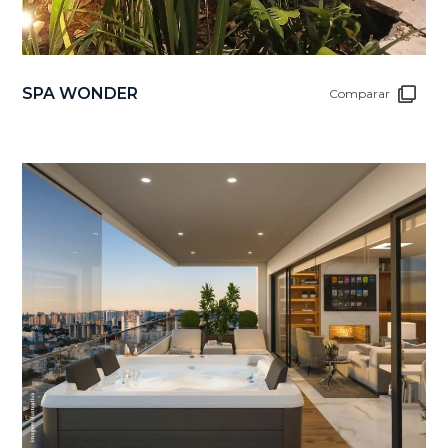
SPA WONDER
Comparar