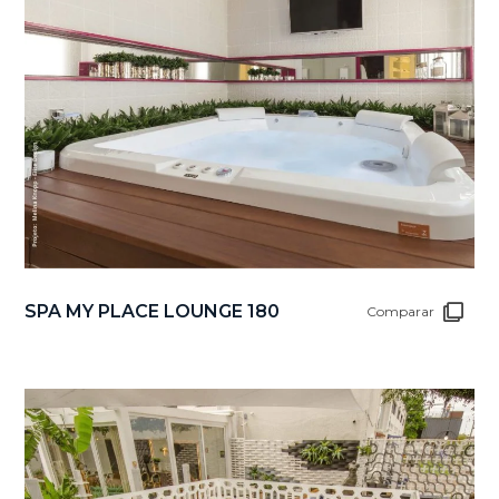
SPA MY PLACE LOUNGE 180
Comparar