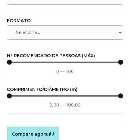
FORMATO
Nº RECOMENDADO DE PESSOAS (MÁX)
0
—
100
COMPRIMENTO/DIÂMETRO (m)
0,00
—
100,00
Compare agora