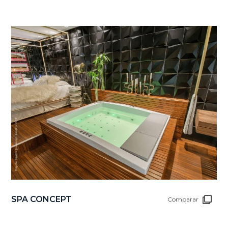
SPA CONCEPT
Comparar