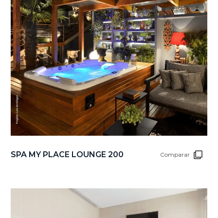
SPA MY PLACE LOUNGE 200
Comparar