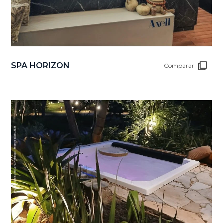
SPA HORIZON
Comparar