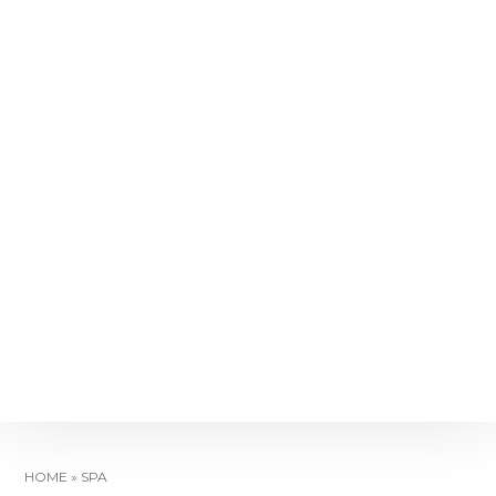
HOME
»
SPA