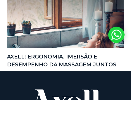
AXELL: ERGONOMIA, IMERSÃO E
DESEMPENHO DA MASSAGEM JUNTOS