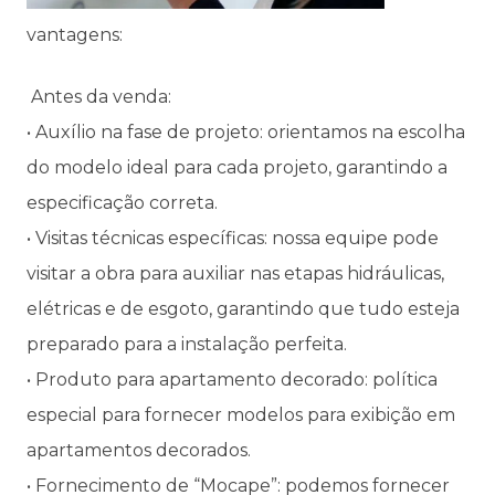
vantagens:
Antes da venda:
• Auxílio na fase de projeto: orientamos na escolha
do modelo ideal para cada projeto, garantindo a
especificação correta.
• Visitas técnicas específicas: nossa equipe pode
visitar a obra para auxiliar nas etapas hidráulicas,
elétricas e de esgoto, garantindo que tudo esteja
preparado para a instalação perfeita.
• Produto para apartamento decorado: política
especial para fornecer modelos para exibição em
apartamentos decorados.
• Fornecimento de “Mocape”: podemos fornecer