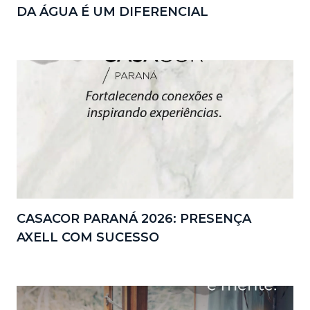
DA ÁGUA É UM DIFERENCIAL
CASACOR PARANÁ 2026: PRESENÇA
AXELL COM SUCESSO