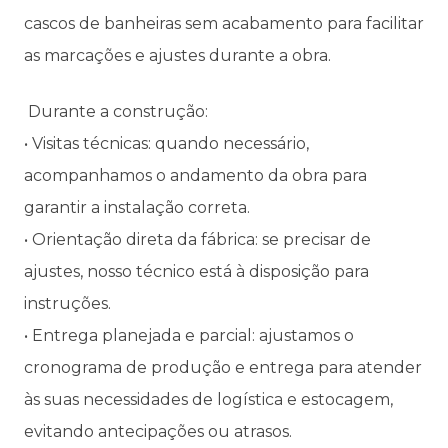
cascos de banheiras sem acabamento para facilitar
as marcações e ajustes durante a obra.
Durante a construção:
• Visitas técnicas: quando necessário,
acompanhamos o andamento da obra para
garantir a instalação correta.
• Orientação direta da fábrica: se precisar de
ajustes, nosso técnico está à disposição para
instruções.
• Entrega planejada e parcial: ajustamos o
cronograma de produção e entrega para atender
às suas necessidades de logística e estocagem,
evitando antecipações ou atrasos.