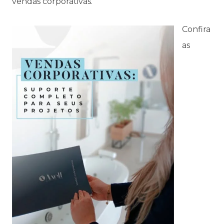
vendas corporativas.
Confira
as