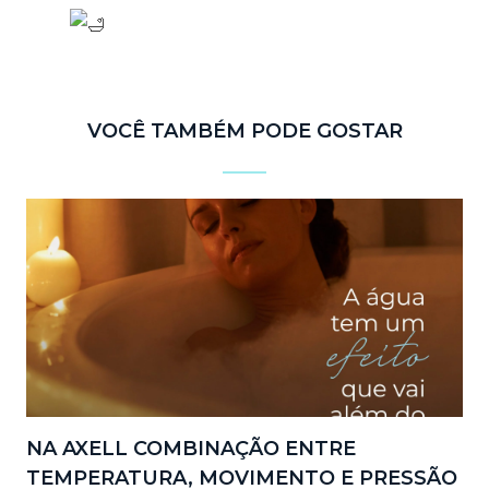
VOCÊ TAMBÉM PODE GOSTAR
NA AXELL COMBINAÇÃO ENTRE
TEMPERATURA, MOVIMENTO E PRESSÃO