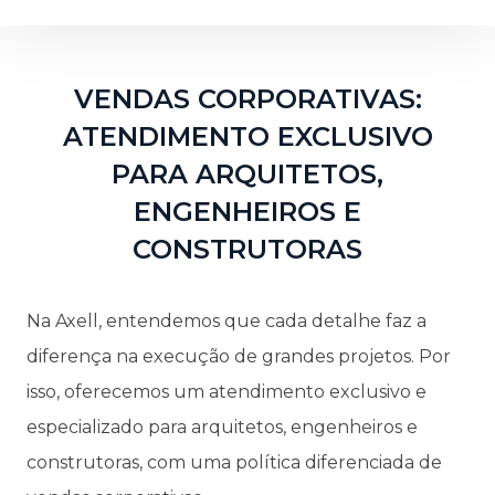
VENDAS CORPORATIVAS:
ATENDIMENTO EXCLUSIVO
PARA ARQUITETOS,
ENGENHEIROS E
CONSTRUTORAS
Na Axell, entendemos que cada detalhe faz a
diferença na execução de grandes projetos. Por
isso, oferecemos um atendimento exclusivo e
especializado para arquitetos, engenheiros e
construtoras, com uma política diferenciada de