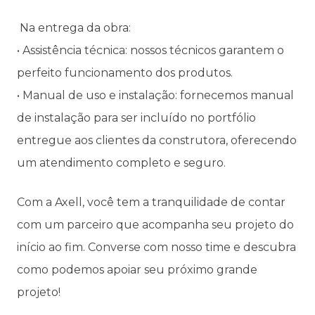
Na entrega da obra:
• Assistência técnica: nossos técnicos garantem o
perfeito funcionamento dos produtos.
• Manual de uso e instalação: fornecemos manual
de instalação para ser incluído no portfólio
entregue aos clientes da construtora, oferecendo
um atendimento completo e seguro.
Com a Axell, você tem a tranquilidade de contar
com um parceiro que acompanha seu projeto do
início ao fim. Converse com nosso time e descubra
como podemos apoiar seu próximo grande
projeto!