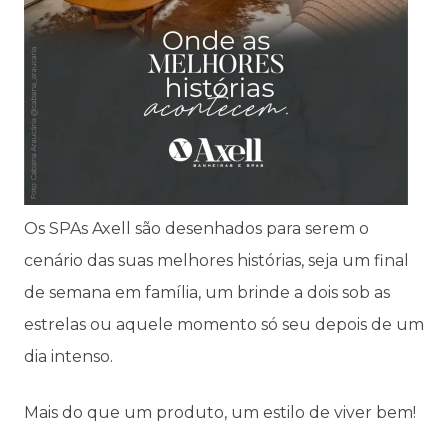
Os SPAs Axell são desenhados para serem o
cenário das suas melhores histórias, seja um final
de semana em família, um brinde a dois sob as
estrelas ou aquele momento só seu depois de um
dia intenso.
Mais do que um produto, um estilo de viver bem!