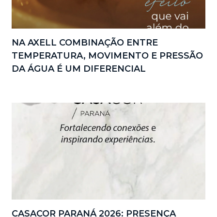
NA AXELL COMBINAÇÃO ENTRE
TEMPERATURA, MOVIMENTO E PRESSÃO
DA ÁGUA É UM DIFERENCIAL
CASACOR PARANÁ 2026: PRESENÇA