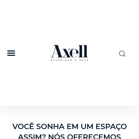
VOCÊ SONHA EM UM ESPAÇO
ASSIM? NÓS OFERECEMOS