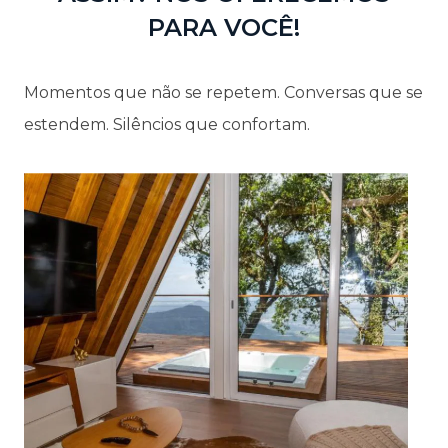
PARA VOCÊ!
Momentos que não se repetem. Conversas que se
estendem. Silêncios que confortam.