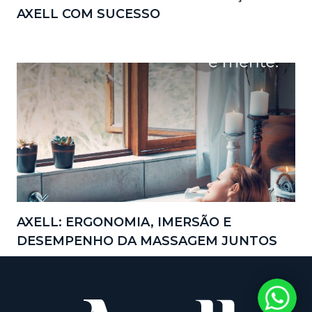
AXELL COM SUCESSO
AXELL: ERGONOMIA, IMERSÃO E
DESEMPENHO DA MASSAGEM JUNTOS