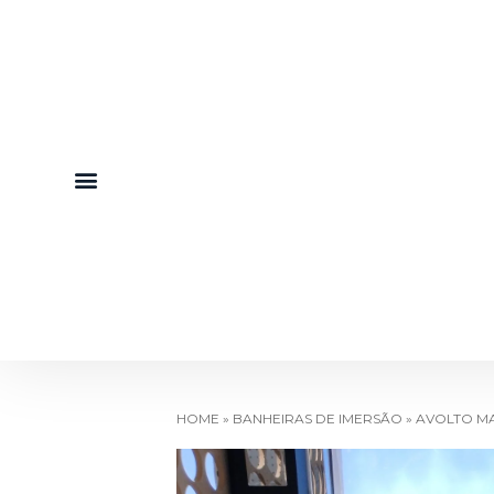
HOME
»
BANHEIRAS DE IMERSÃO
»
AVOLTO M