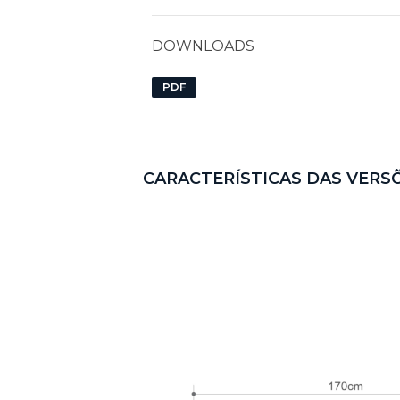
DOWNLOADS
PDF
CARACTERÍSTICAS DAS VERS