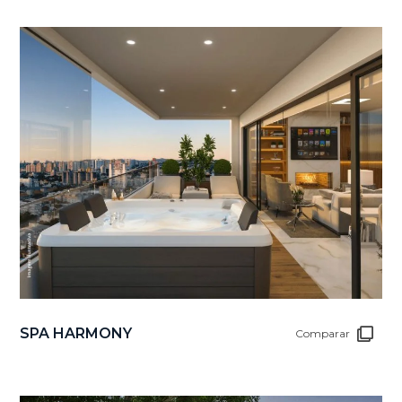
SPA HARMONY
Comparar