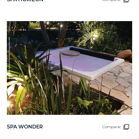
SPA WONDER
Comparar