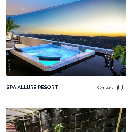
SPA ALLURE RESORT
Comparar