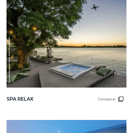
SPA RELAX
Comparar