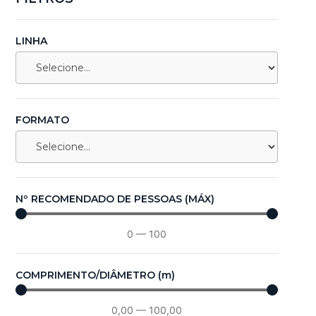
LINHA
FORMATO
Nº RECOMENDADO DE PESSOAS (MÁX)
0
—
100
COMPRIMENTO/DIÂMETRO (m)
0,00
—
100,00