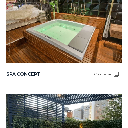
SPA CONCEPT
Comparar