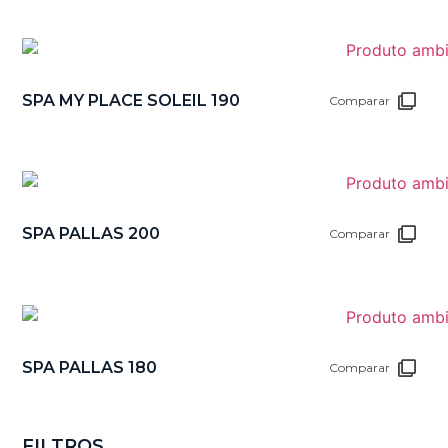
SPA MY PLACE SOLEIL 190
Comparar
SPA PALLAS 200
Comparar
SPA PALLAS 180
Comparar
FILTROS