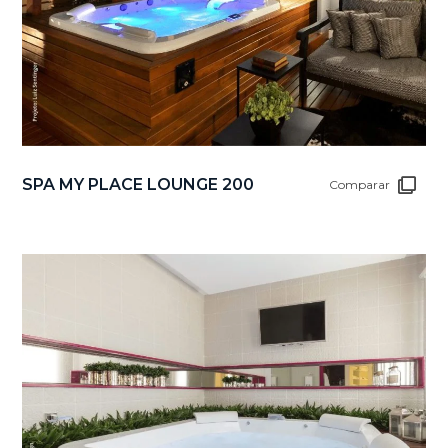
SPA MY PLACE LOUNGE 200
Comparar