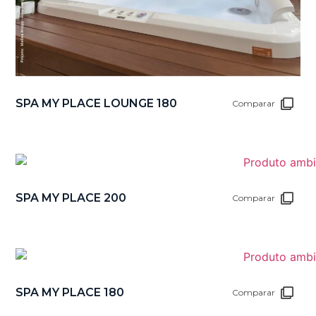
SPA MY PLACE LOUNGE 180
Comparar
SPA MY PLACE 200
Comparar
SPA MY PLACE 180
Comparar