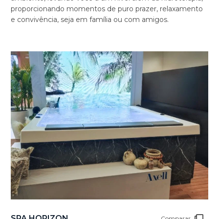
proporcionando momentos de puro prazer, relaxamento
e convivência, seja em família ou com amigos.
SPA HORIZON
Comparar