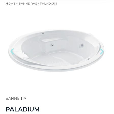
HOME
»
BANHEIRAS
»
PALADIUM
BANHEIRA
PALADIUM