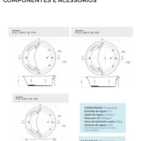
COMPONENTES E ACESSÓRIOS