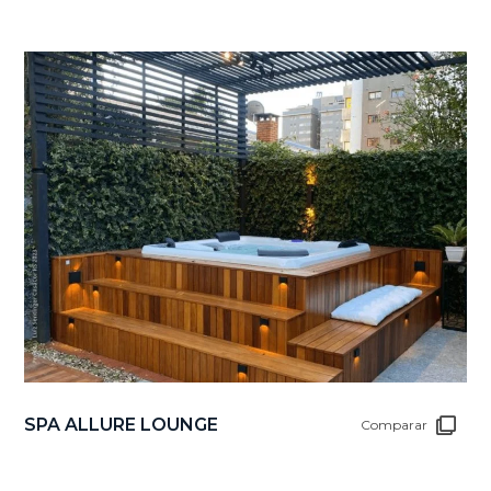
SPA ALLURE LOUNGE
Comparar