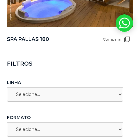
SPA PALLAS 180
Comparar
FILTROS
LINHA
FORMATO