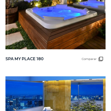
SPA MY PLACE 180
Comparar