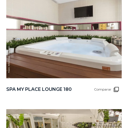
SPA MY PLACE LOUNGE 180
Comparar