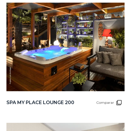
SPA MY PLACE LOUNGE 200
Comparar