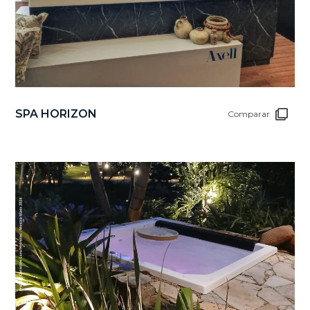
SPA HORIZON
Comparar