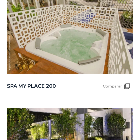
SPA MY PLACE 200
Comparar