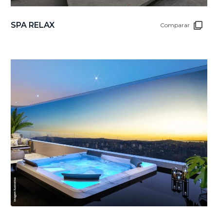
SPA RELAX
Comparar