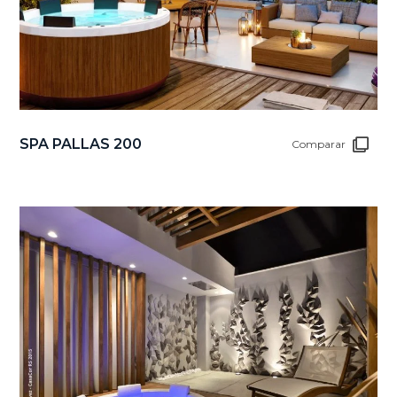
SPA PALLAS 200
Comparar