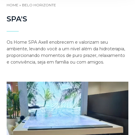
HOME
»
BELO HORIZONTE
SPA'S
Os Home SPA Axell enobrecem e valorizam seu
ambiente, levando você a um nível além da hidroterapia,
proporcionando momentos de puro prazer, relaxamento
e convivência, seja em família ou com amigos.