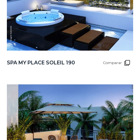
SPA MY PLACE SOLEIL 190
Comparar